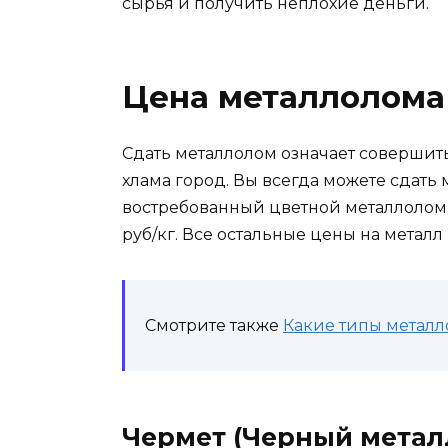
сырья и получить неплохие деньги.
Цена металлолома
Сдать металлолом означает совершить
хлама город. Вы всегда можете сдать 
востребованный цветной металлолом.
руб/кг. Все остальные цены на металл
Смотрите также
Какие типы металл
Чермет (Черный метал