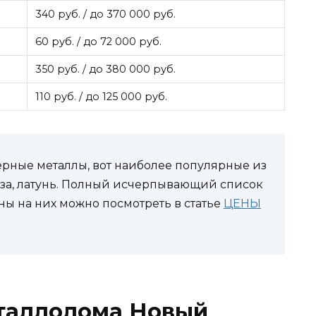
340 руб. / до 370 000 руб.
60 руб. / до 72 000 руб.
350 руб. / до 380 000 руб.
110 руб. / до 125 000 руб.
рные металлы, вот наиболее популярные из
нза, латунь. Полный исчерпывающий список
ы на них можно посмотреть в статье
ЦЕНЫ
таллолома Новый