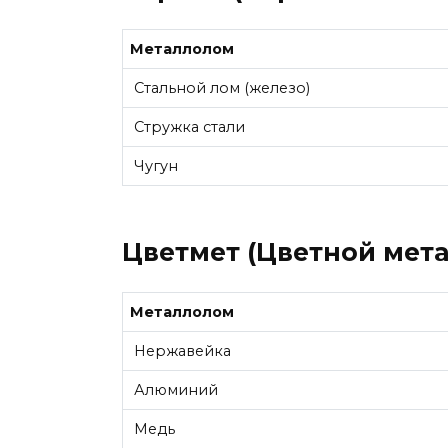
Металлолом
Стальной лом (железо)
Стружка стали
Чугун
Цветмет (Цветной мета
Металлолом
Нержавейка
Алюминий
Медь