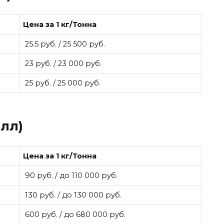
Цена за 1 кг/Тонна
25.5 руб. / 25 500 руб.
23 руб. / 23 000 руб.
25 руб. / 25 000 руб.
лл)
Цена за 1 кг/Тонна
90 руб. / до 110 000 руб.
130 руб. / до 130 000 руб.
600 руб. / до 680 000 руб.