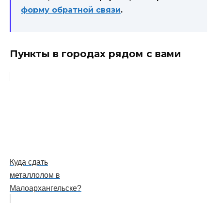
форму обратной связи
.
Пункты в городах рядом с вами
Куда сдать
металлолом в
Малоархангельске?