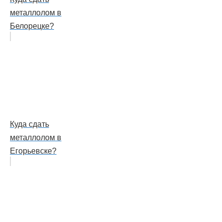
металлолом в
Белорецке?
Куда сдать
металлолом в
Егорьевске?