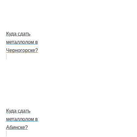
Куда сдать
металлолом в
Черногорске?
Куда сдать
металлолом в
Абинске?