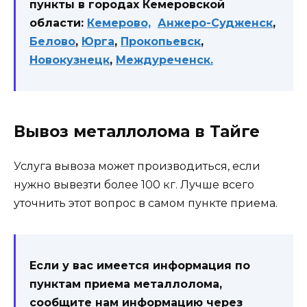
пункты в городах Кемеровской
области:
Кемерово,
Анжеро-Судженск
,
Белово
,
Юрга
,
Прокопьевск
,
Новокузнецк
,
Междуреченск.
Вывоз металлолома в Тайге
Услуга вывоза может производиться, если
нужно вывезти более 100 кг. Лучше всего
уточнить этот вопрос в самом пункте приема.
Если у вас имеется информация по
пунктам приема металлолома,
сообщите нам информацию через