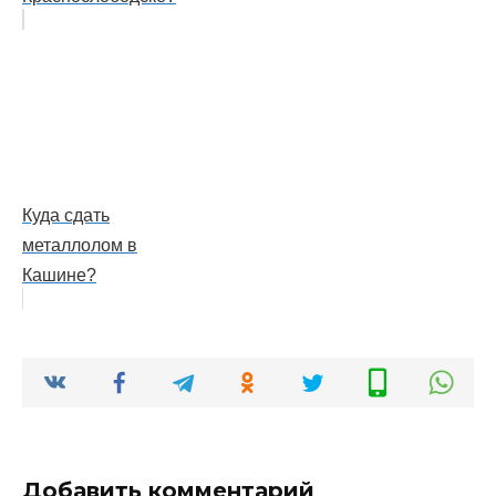
Куда сдать
металлолом в
Кашине?
Добавить комментарий