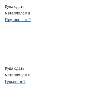
Куда сдать
металлолом в
Ялуторовске?
Куда сдать
металлолом в
Гурьевске?