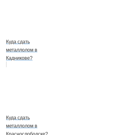
Куда сдать
металлолом в
Кадникове?
Куда сдать
металлолом в
Краснослободске?