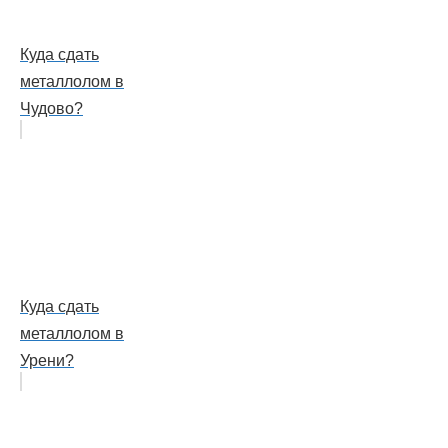
Куда сдать
металлолом в
Чудово?
Куда сдать
металлолом в
Урени?