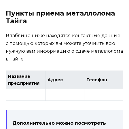
Пункты приема металлолома
Тайга
В таблице ниже находятся контактные данные,
с помощью которых вы можете уточнить всю
нужную вам информацию о сдаче металлолома
в Тайге.
Название
Адрес
Телефон
предприятия
—
—
—
Дополнительно можно посмотреть