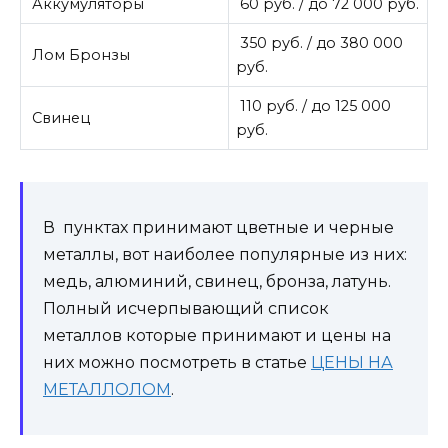
Аккумуляторы
60 руб. / до 72 000 руб.
350 руб. / до 380 000
Лом Бронзы
руб.
110 руб. / до 125 000
Свинец
руб.
В пунктах принимают цветные и черные
металлы, вот наиболее популярные из них:
медь, алюминий, свинец, бронза, латунь.
Полный исчерпывающий список
металлов которые принимают и цены на
них можно посмотреть в статье
ЦЕНЫ НА
МЕТАЛЛОЛОМ
.