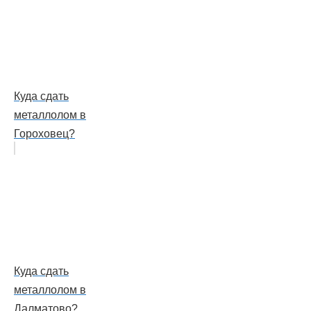
Куда сдать
металлолом в
Гороховец?
Куда сдать
металлолом в
Далматово?