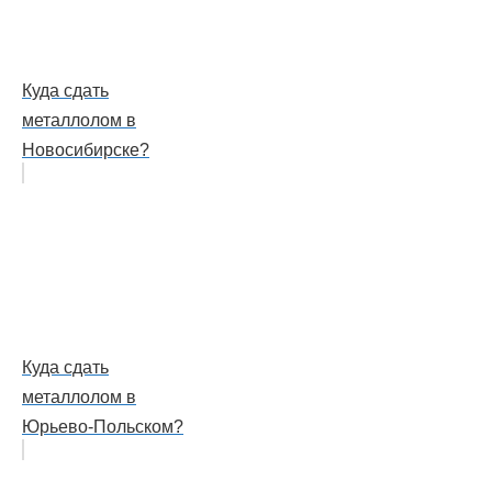
Куда сдать
металлолом в
Новосибирске?
Куда сдать
металлолом в
Юрьево-Польском?