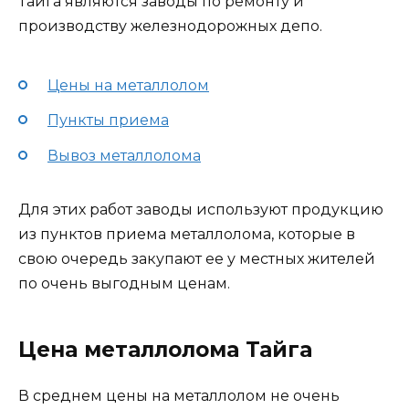
Тайга являются заводы по ремонту и
производству железнодорожных депо.
Цены на металлолом
Пункты приема
Вывоз металлолома
Для этих работ заводы используют продукцию
из пунктов приема металлолома, которые в
свою очередь закупают ее у местных жителей
по очень выгодным ценам.
Цена металлолома Тайга
В среднем цены на металлолом не очень