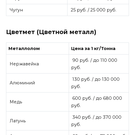
Чугун
25 руб. / 25 000 руб.
Цветмет (Цветной металл)
Металлолом
Цена за 1 кг/Тонна
90 руб. / до 110 000
Нержавейка
руб.
130 руб. / до 130 000
Алюминий
руб.
600 руб. / до 680 000
Медь
руб.
340 руб. / до 370 000
Латунь
руб.