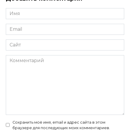
Имя
*
Email
*
Сайт
Комментарий
Сохранить моё имя, email и адрес сайта в этом
браузере для последующих моих комментариев.