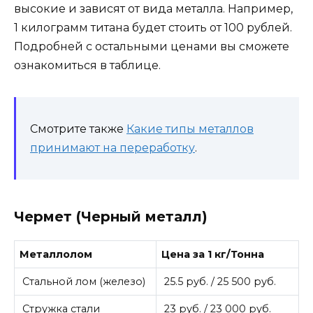
высокие и зависят от вида металла. Например,
1 килограмм титана будет стоить от 100 рублей.
Подробней с остальными ценами вы сможете
ознакомиться в таблице.
Смотрите также
Какие типы металлов
принимают на переработку
.
Чермет (Черный металл)
Металлолом
Цена за 1 кг/Тонна
Стальной лом (железо)
25.5 руб. / 25 500 руб.
Стружка стали
23 руб. / 23 000 руб.