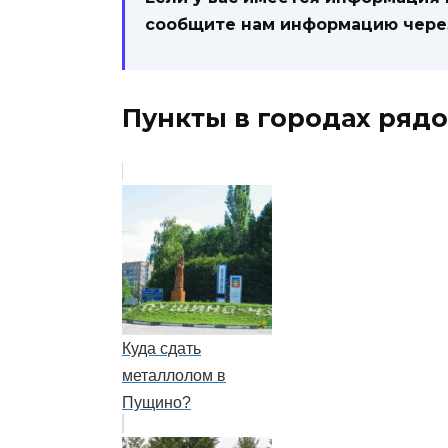
сообщите нам информацию чер
Пункты в городах рядо
Куда сдать
металлолом в
Пущино?