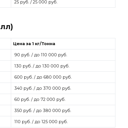
25 руб. / 25 000 руб.
лл)
Цена за 1 кг/Тонна
90 руб. / до 110 000 руб.
130 руб. / до 130 000 руб.
600 руб. / до 680 000 руб.
340 руб. / до 370 000 руб.
60 руб. / до 72 000 руб.
350 руб. / до 380 000 руб.
110 руб. / до 125 000 руб.