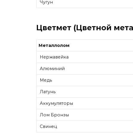
Чугун
Цветмет (Цветной мета
Металлолом
Нержавейка
Алюминий
Медь
Латунь
Аккумуляторы
Лом Бронзы
Свинец