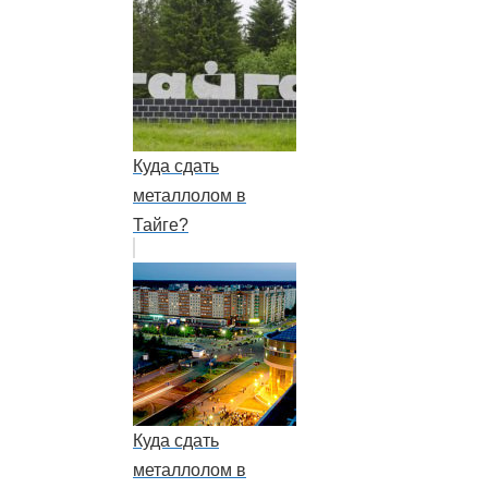
Куда сдать
металлолом в
Тайге?
Куда сдать
металлолом в