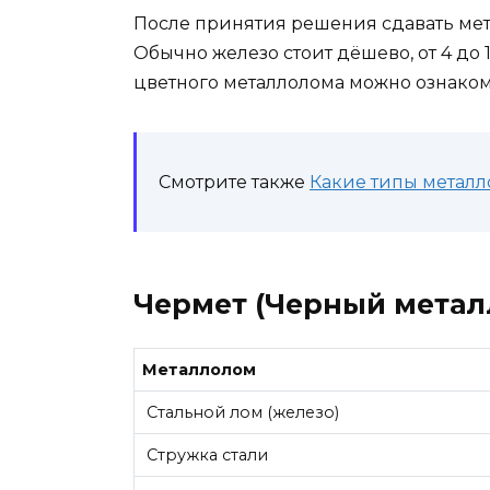
После принятия решения сдавать мета
Обычно железо стоит дёшево, от 4 до 
цветного металлолома можно ознаком
Смотрите также
Какие типы металл
Чермет (Черный метал
Металлолом
Стальной лом (железо)
Стружка стали