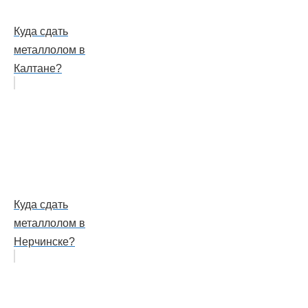
Куда сдать
металлолом в
Калтане?
Куда сдать
металлолом в
Нерчинске?