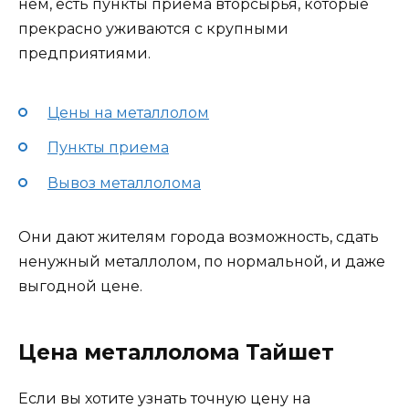
нем, есть пункты приема вторсырья, которые
прекрасно уживаются с крупными
предприятиями.
Цены на металлолом
Пункты приема
Вывоз металлолома
Они дают жителям города возможность, сдать
ненужный металлолом, по нормальной, и даже
выгодной цене.
Цена металлолома Тайшет
Если вы хотите узнать точную цену на