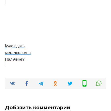
Куда сдать
металлолом в
Нальчике?
Добавить комментарий