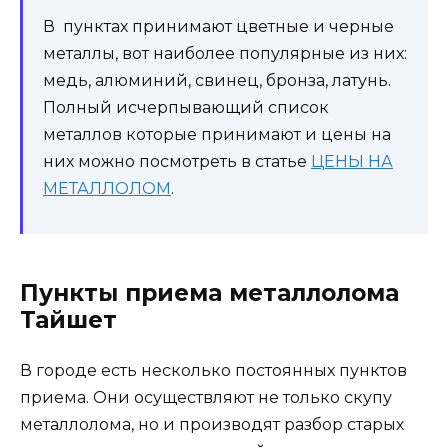
В пунктах принимают цветные и черные
металлы, вот наиболее популярные из них:
медь, алюминий, свинец, бронза, латунь.
Полный исчерпывающий список
металлов которые принимают и цены на
них можно посмотреть в статье
ЦЕНЫ НА
МЕТАЛЛОЛОМ
.
Пункты приема металлолома
Тайшет
В городе есть несколько постоянных пунктов
приема. Они осуществляют не только скупу
металлолома, но и производят разбор старых