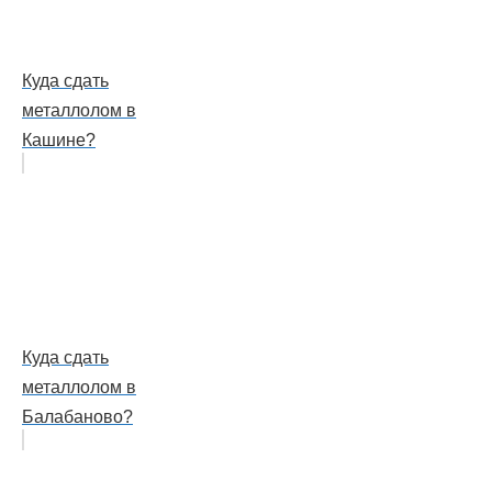
Куда сдать
металлолом в
Кашине?
Куда сдать
металлолом в
Балабаново?