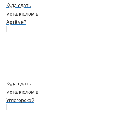
Куда сдать
металлолом в
Артёме?
Куда сдать
металлолом в
Углегорске?