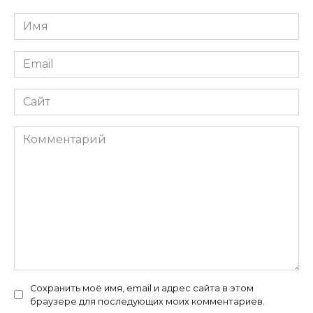
Имя
*
Email
*
Сайт
Комментарий
Сохранить моё имя, email и адрес сайта в этом
браузере для последующих моих комментариев.