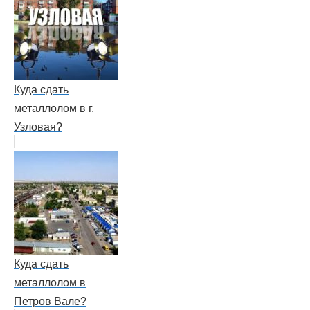
Куда сдать
металлолом в г.
Узловая?
Куда сдать
металлолом в
Петров Вале?