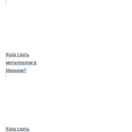
Куда сдать
металлолом в
Мирном?
Куда сдать