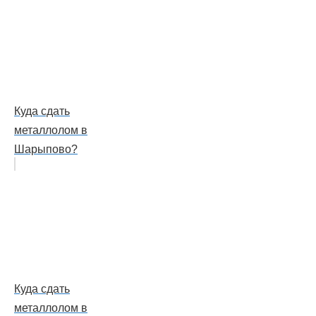
Куда сдать
металлолом в
Шарыпово?
Куда сдать
металлолом в