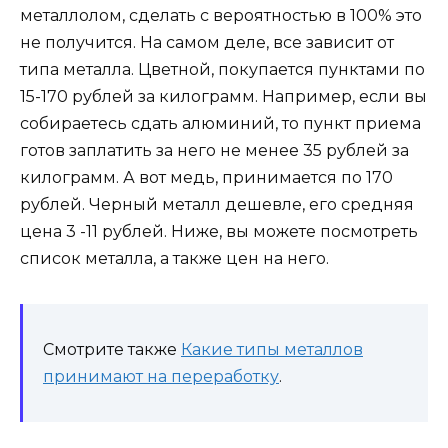
металлолом, сделать с вероятностью в 100% это
не получится. На самом деле, все зависит от
типа металла. Цветной, покупается пунктами по
15-170 рублей за килограмм. Например, если вы
собираетесь сдать алюминий, то пункт приема
готов заплатить за него не менее 35 рублей за
килограмм. А вот медь, принимается по 170
рублей. Черный металл дешевле, его средняя
цена 3 -11 рублей. Ниже, вы можете посмотреть
список металла, а также цен на него.
Смотрите также
Какие типы металлов
принимают на переработку
.