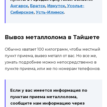
Ангарск
,
Братск
,
Иркутск
,
Усолье-
Сибирское
,
Усть-Илимск
.
Вывоз металлолома в Тайшете
Обычно хватает 100 килограмм, чтобы местный
пункт приема, вывез металл от вас. Но все же,
узнать подробнее можно непосредственно в
пункте приема, или же по номерам телефонов.
Если у вас имеется информация по
пунктам приема металлолома,
сообщите нам информацию через