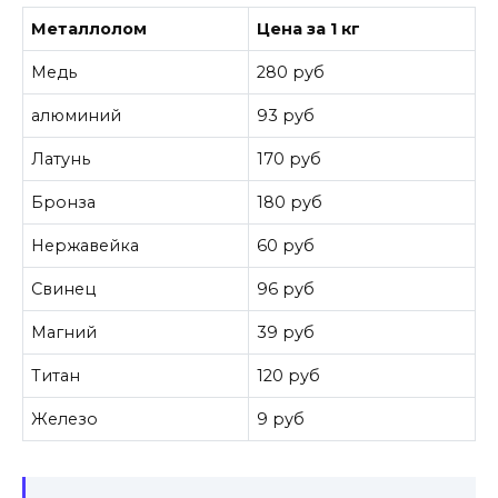
Металлолом
Цена за 1 кг
Медь
280 руб
алюминий
93 руб
Латунь
170 руб
Бронза
180 руб
Нержавейка
60 руб
Свинец
96 руб
Магний
39 руб
Титан
120 руб
Железо
9 руб