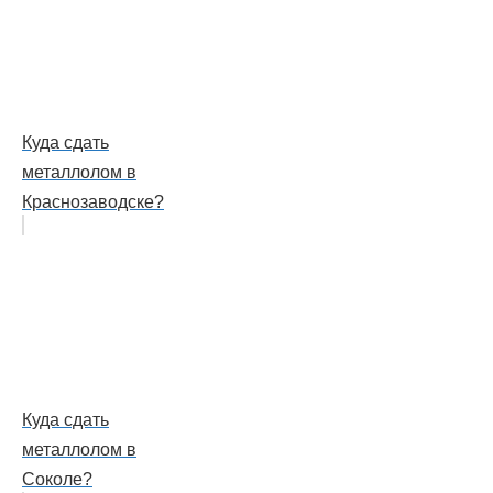
Куда сдать
металлолом в
Краснозаводске?
Куда сдать
металлолом в
Соколе?