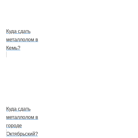
Куда сдать
металлолом в
Кемь?
Куда сдать
металлолом в
городе
Октябрьский?