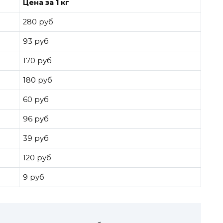
Цена за 1 кг
280 руб
93 руб
170 руб
180 руб
60 руб
96 руб
39 руб
120 руб
9 руб