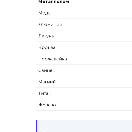
Металлолом
Медь
алюминий
Латунь
Бронза
Нержавейка
Свинец
Магний
Титан
Железо