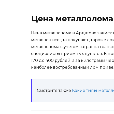
Цена металлолома
Цена металлолома в Ардатове зависит
металлов всегда покупают дороже лом
металлолома с учетом затрат на тран
специалисты приемных пунктов. К пр
170 до 400 рублей, а за килограмм чер
наиболее востребованный лом приве
Смотрите также
Какие типы металл