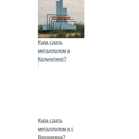
Куда сдать
металлолом в
Кольчугино?
Куда сдать
металлолом в г.
Вихоревка?