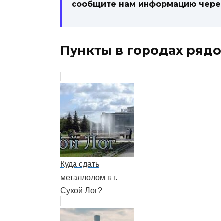
сообщите нам информацию чер
Пункты в городах рядо
Куда сдать
металлолом в г.
Сухой Лог?