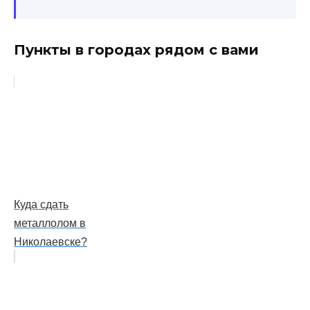
Пункты в городах рядом с вами
Куда сдать
металлолом в
Николаевске?