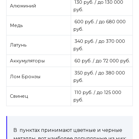
130 руб. / до 130 000
Алюминий
руб.
600 руб. / до 680 000
Медь
руб.
340 руб. / до 370 000
Латунь
руб.
Аккумуляторы
60 руб. / до 72 000 руб.
350 руб. / до 380 000
Лом Бронзы
руб.
110 руб. / до 125 000
Свинец
руб.
В пунктах принимают цветные и черные
металлы, вот наиболее популярные из них: