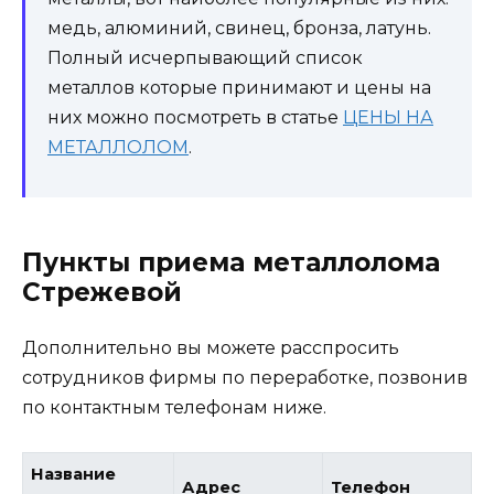
медь, алюминий, свинец, бронза, латунь.
Полный исчерпывающий список
металлов которые принимают и цены на
них можно посмотреть в статье
ЦЕНЫ НА
МЕТАЛЛОЛОМ
.
Пункты приема металлолома
Стрежевой
Дополнительно вы можете расспросить
сотрудников фирмы по переработке, позвонив
по контактным телефонам ниже.
Название
Адрес
Телефон