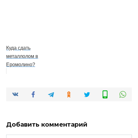
Куда сдать
металлолом в
Еромолино?
Добавить комментарий
Имя