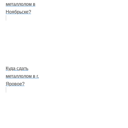
металлолом в
Ноябрьске?
Куда сдать
металлолом в г.
Яровое?