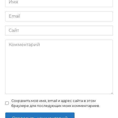
*
Email
*
Сайт
Комментарий
Сохранить моё имя, email и адрес сайта в этом
браузере для последующих моих комментариев.