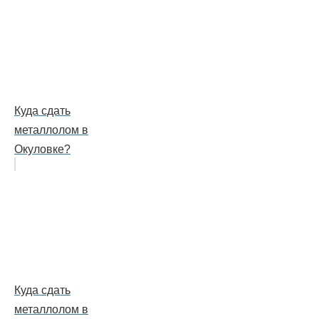
Куда сдать
металлолом в
Окуловке?
Куда сдать
металлолом в