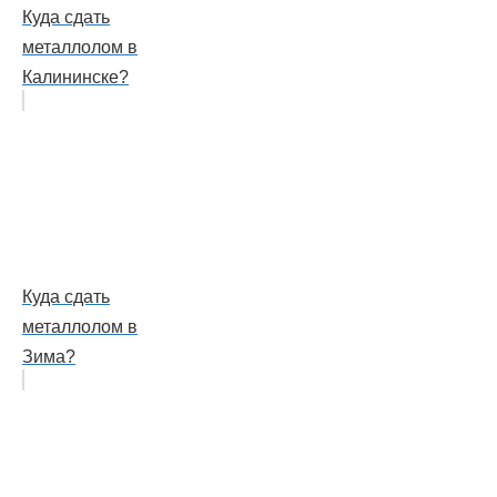
Куда сдать
металлолом в
Калининске?
Куда сдать
металлолом в
Зима?