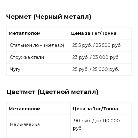
Чермет (Черный металл)
Металлолом
Цена за 1 кг/Тонна
Стальной лом (железо)
25.5 руб. / 25 500 руб.
Стружка стали
23 руб. / 23 000 руб.
Чугун
25 руб. / 25 000 руб.
Цветмет (Цветной металл)
Металлолом
Цена за 1 кг/Тонна
90 руб. / до 110 000
Нержавейка
руб.