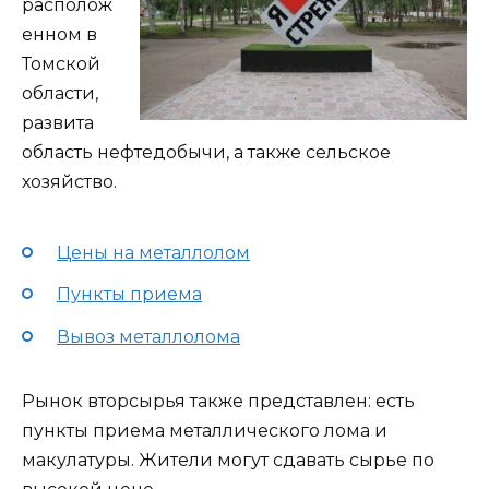
располож
енном в
Томской
области,
развита
область нефтедобычи, а также сельское
хозяйство.
Цены на металлолом
Пункты приема
Вывоз металлолома
Рынок вторсырья также представлен: есть
пункты приема металлического лома и
макулатуры. Жители могут сдавать сырье по