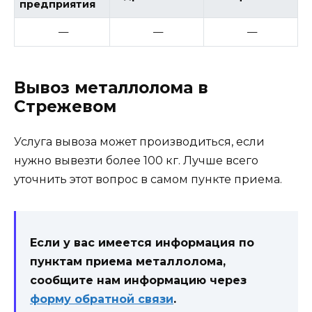
предприятия
—
—
—
Вывоз металлолома в
Стрежевом
Услуга вывоза может производиться, если
нужно вывезти более 100 кг. Лучше всего
уточнить этот вопрос в самом пункте приема.
Если у вас имеется информация по
пунктам приема металлолома,
сообщите нам информацию через
форму обратной связи
.