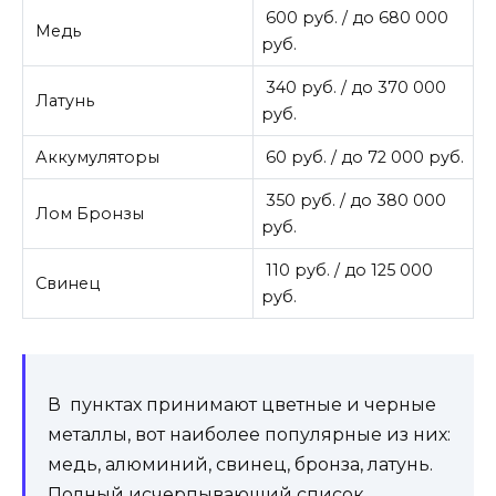
600 руб. / до 680 000
Медь
руб.
340 руб. / до 370 000
Латунь
руб.
Аккумуляторы
60 руб. / до 72 000 руб.
350 руб. / до 380 000
Лом Бронзы
руб.
110 руб. / до 125 000
Свинец
руб.
В пунктах принимают цветные и черные
металлы, вот наиболее популярные из них:
медь, алюминий, свинец, бронза, латунь.
Полный исчерпывающий список