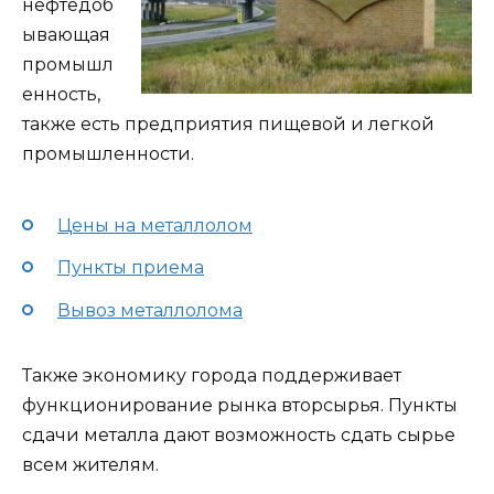
нефтедоб
ывающая
промышл
енность,
также есть предприятия пищевой и легкой
промышленности.
Цены на металлолом
Пункты приема
Вывоз металлолома
Также экономику города поддерживает
функционирование рынка вторсырья. Пункты
сдачи металла дают возможность сдать сырье
всем жителям.