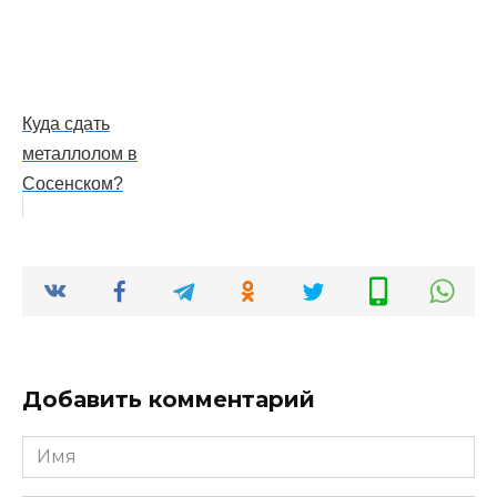
Куда сдать
металлолом в
Сосенском?
Добавить комментарий
Имя
*