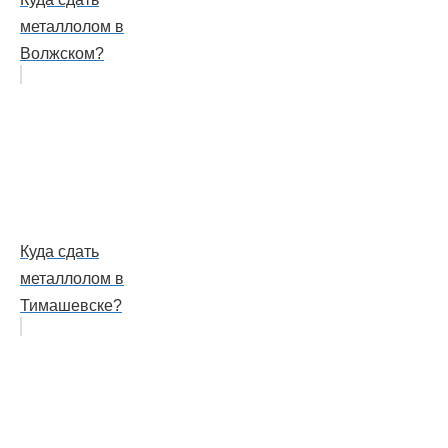
металлолом в
Волжском?
Куда сдать
металлолом в
Тимашевске?