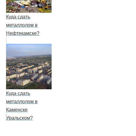
Куда сдать
металлолом в
Нефтекамске?
Куда сдать
металлолом в
Каменске
Уральском?