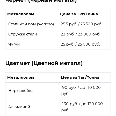
Металлолом
Цена за 1 кг/Тонна
Стальной лом (железо)
25.5 руб. / 25 500 руб.
Стружка стали
23 руб. / 23 000 руб.
Чугун
25 руб. / 25 000 руб.
Цветмет (Цветной металл)
Металлолом
Цена за 1 кг/Тонна
90 руб. / до 110 000
Нержавейка
руб.
130 руб. / до 130 000
Алюминий
руб.