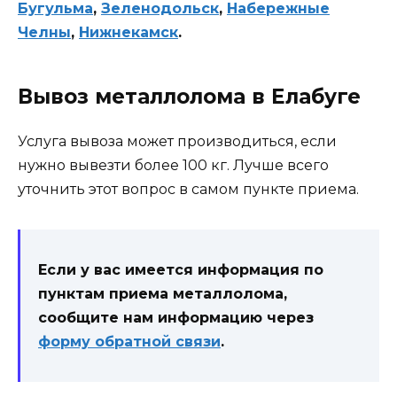
Бугульма
,
Зеленодольск
,
Набережные
Челны
,
Нижнекамск
.
Вывоз металлолома в Елабуге
Услуга вывоза может производиться, если
нужно вывезти более 100 кг. Лучше всего
уточнить этот вопрос в самом пункте приема.
Если у вас имеется информация по
пунктам приема металлолома,
сообщите нам информацию через
форму обратной связи
.