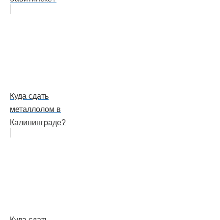
Куда сдать
металлолом в
Калининграде?
Куда сдать