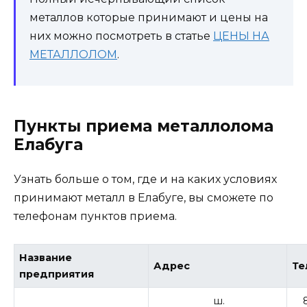
металлов которые принимают и цены на
них можно посмотреть в статье
ЦЕНЫ НА
МЕТАЛЛОЛОМ
.
Пункты приема металлолома
Елабуга
Узнать больше о том, где и на каких условиях
принимают металл в Елабуге, вы сможете по
телефонам пунктов приема.
Название
Адрес
Те
предприятия
ш.
8