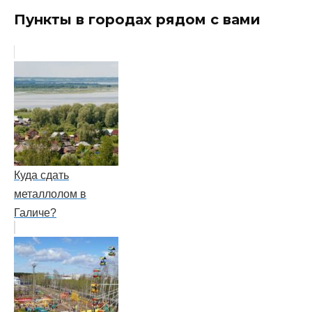
Пункты в городах рядом с вами
Куда сдать
металлолом в
Галиче?