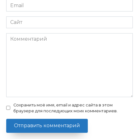
Email
*
Сайт
Комментарий
Сохранить моё имя, email и адрес сайта в этом
браузере для последующих моих комментариев.