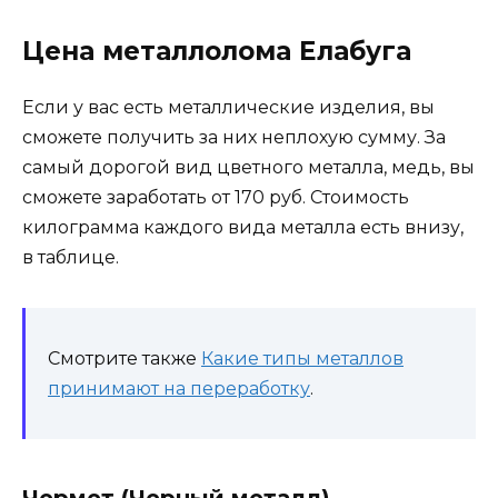
Цена металлолома Елабуга
Если у вас есть металлические изделия, вы
сможете получить за них неплохую сумму. За
самый дорогой вид цветного металла, медь, вы
сможете заработать от 170 руб. Стоимость
килограмма каждого вида металла есть внизу,
в таблице.
Смотрите также
Какие типы металлов
принимают на переработку
.
Чермет (Черный металл)