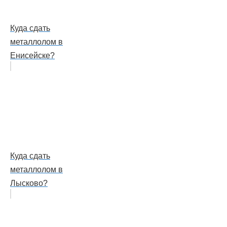
Куда сдать
металлолом в
Енисейске?
Куда сдать
металлолом в
Лысково?