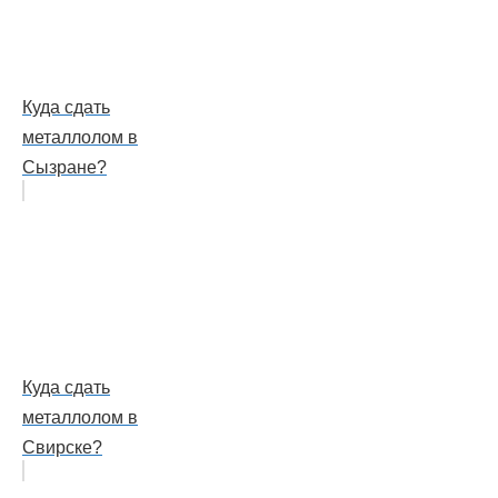
Куда сдать
металлолом в
Сызране?
Куда сдать
металлолом в
Свирске?