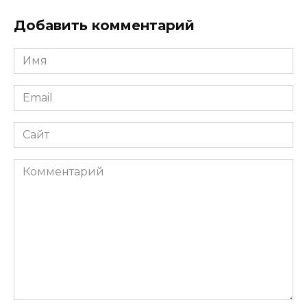
Добавить комментарий
Имя
*
Email
*
Сайт
Комментарий