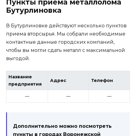
Пункты приема металлолома
Бутурлиновка
В Бутурлиновке действуют несколько пунктов
приема вторсырья. Мы собрали необходимые
контактные данные городских компаний,
чтобы вы могли сдать металл с максимальной
выгодой.
Название
Адрес
Телефон
предприятия
—
—
—
Дополнительно можно посмотреть
пункты в городах Воронежской