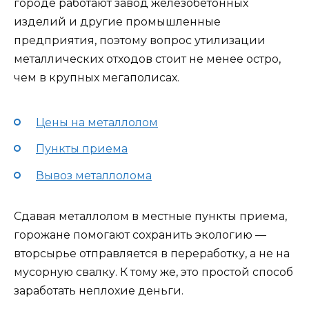
городе работают завод железобетонных
изделий и другие промышленные
предприятия, поэтому вопрос утилизации
металлических отходов стоит не менее остро,
чем в крупных мегаполисах.
Цены на металлолом
Пункты приема
Вывоз металлолома
Сдавая металлолом в местные пункты приема,
горожане помогают сохранить экологию —
вторсырье отправляется в переработку, а не на
мусорную свалку. К тому же, это простой способ
заработать неплохие деньги.