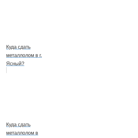
Куда сдать
металлолом в г.
Ясный?
Куда сдать
металлолом в