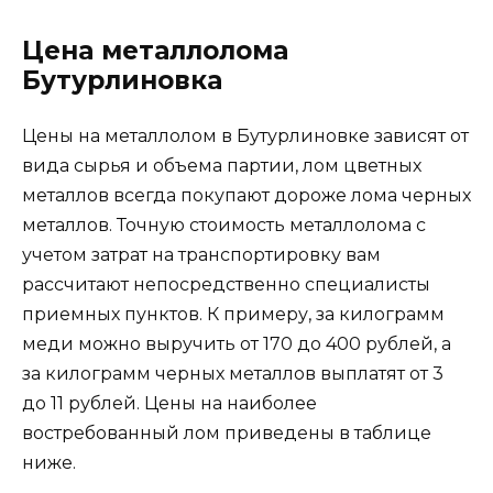
Цена металлолома
Бутурлиновка
Цены на металлолом в Бутурлиновке зависят от
вида сырья и объема партии, лом цветных
металлов всегда покупают дороже лома черных
металлов. Точную стоимость металлолома с
учетом затрат на транспортировку вам
рассчитают непосредственно специалисты
приемных пунктов. К примеру, за килограмм
меди можно выручить от 170 до 400 рублей, а
за килограмм черных металлов выплатят от 3
до 11 рублей. Цены на наиболее
востребованный лом приведены в таблице
ниже.