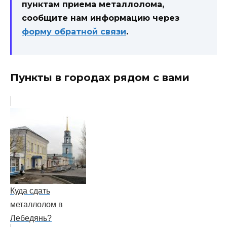
пунктам приема металлолома,
сообщите нам информацию через
форму обратной связи
.
Пункты в городах рядом с вами
Куда сдать
металлолом в
Лебедянь?