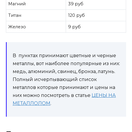
Магний
39 руб
Титан
120 руб
Железо
9 руб
В пунктах принимают цветные и черные
металлы, вот наиболее популярные из них:
медь, алюминий, свинец, бронза, латунь.
Полный исчерпывающий список
металлов которые принимают и цены на
них можно посмотреть в статье
ЦЕНЫ НА
МЕТАЛЛОЛОМ
.