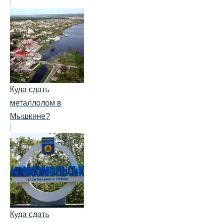
Куда сдать
металлолом в
Мышкине?
Куда сдать