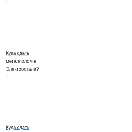
Куда сдать
металлолом в
Электростале?
Куда сдать