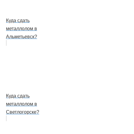
Куда сдать
металлолом в
Альметьевск?
Куда сдать
металлолом в
Светлогорске?