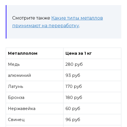
Смотрите также
Какие типы металлов
принимают на переработку
.
Металлолом
Цена за 1 кг
Медь
280 руб
алюминий
93 руб
Латунь
170 руб
Бронза
180 руб
Нержавейка
60 руб
Свинец
96 руб