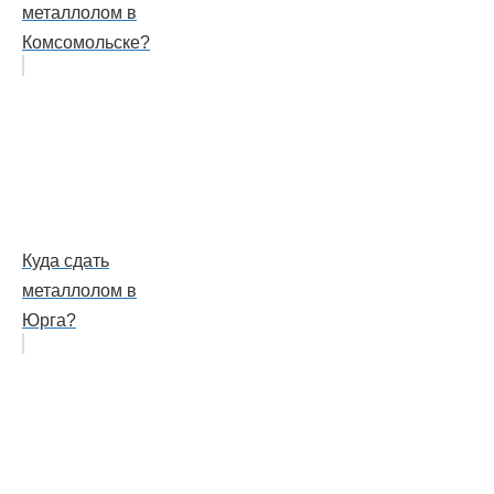
металлолом в
Комсомольске?
Куда сдать
металлолом в
Юрга?