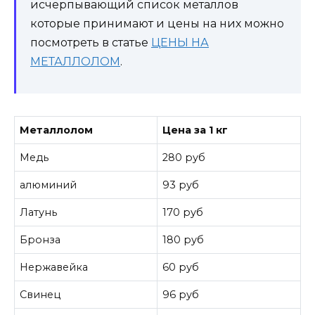
исчерпывающий список металлов
которые принимают и цены на них можно
посмотреть в статье
ЦЕНЫ НА
МЕТАЛЛОЛОМ
.
Металлолом
Цена за 1 кг
Медь
280 руб
алюминий
93 руб
Латунь
170 руб
Бронза
180 руб
Нержавейка
60 руб
Свинец
96 руб