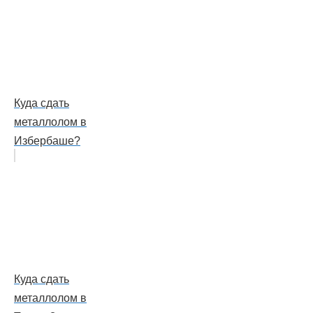
Куда сдать
металлолом в
Избербаше?
Куда сдать
металлолом в