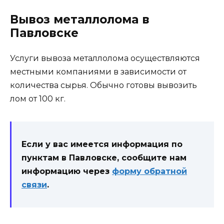
Вывоз металлолома в
Павловске
Услуги вывоза металлолома осуществляются
местными компаниями в зависимости от
количества сырья. Обычно готовы вывозить
лом от 100 кг.
Если у вас имеется информация по
пунктам в Павловске, сообщите нам
информацию через
форму обратной
связи
.