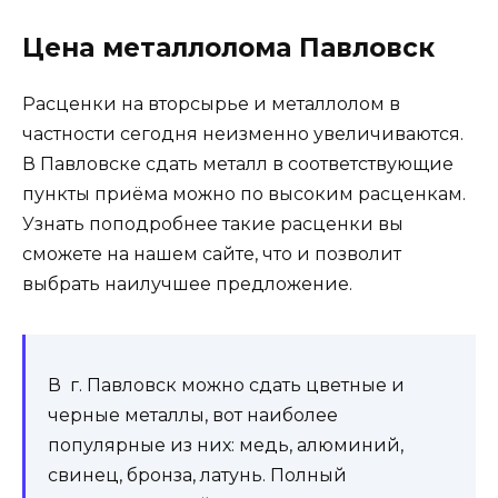
Цена металлолома Павловск
Расценки на вторсырье и металлолом в
частности сегодня неизменно увеличиваются.
В Павловске сдать металл в соответствующие
пункты приёма можно по высоким расценкам.
Узнать поподробнее такие расценки вы
сможете на нашем сайте, что и позволит
выбрать наилучшее предложение.
В г. Павловск можно сдать цветные и
черные металлы, вот наиболее
популярные из них: медь, алюминий,
свинец, бронза, латунь. Полный