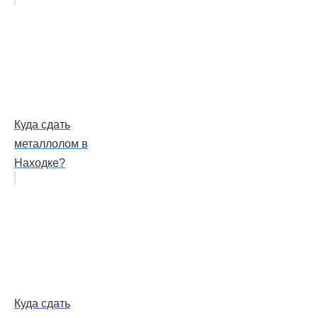
Куда сдать
металлолом в
Находке?
Куда сдать