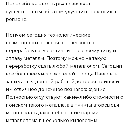
Переработка вторсырья позволяет
существенным образом улучшить экологию в
регионе.
Причём сегодня технологические
возможности позволяют с легкостью
перерабатывать различные по своему типу и
сплаву металлы. Поэтому можно на такую
переработку сдать любой металлолом. Сегодня
всё большее число жителей города Павловск
занимается данной работой, которая приносит
им отличное денежное вознаграждение.
Полностью отсутствуют какие-либо сложности с
поиском такого металла, а в пункты вторсырья
можно сдать даже небольшие партии
металлолома в несколько килограмм.