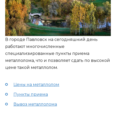
В городе Павловск на сегодняшний день
работают многочисленные
специализированные пункты приема
металлолома, что и позволяет сдать по высокой
цене такой металлолом.
Цены на металлолом
Пункты приема
Вывоз металлолома