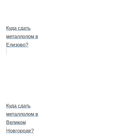
Куда сдать
металлолом в
Елизово?
Куда сдать
металлолом в
Великом
Новгороде?