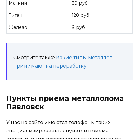
Магний
39 руб
Титан
120 руб
Железо
9 руб
Смотрите также
Какие типы металлов
принимают на переработку
.
Пункты приема металлолома
Павловск
У нас на сайте имеются телефоны таких
специализированных пунктов приёма