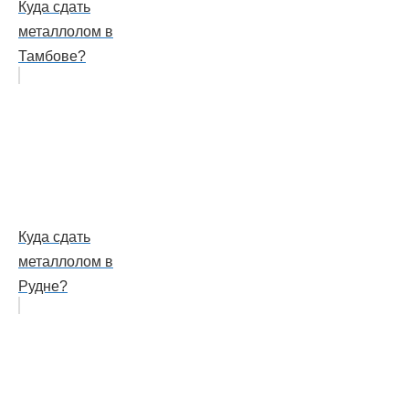
Куда сдать
металлолом в
Тамбове?
Куда сдать
металлолом в
Рудне?