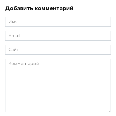
Добавить комментарий
Имя
*
Email
*
Сайт
Комментарий