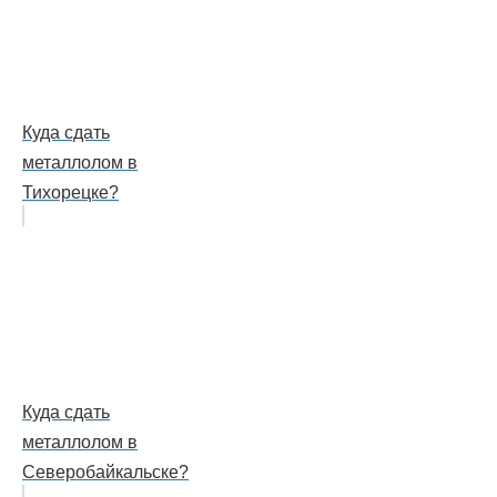
Куда сдать
металлолом в
Тихорецке?
Куда сдать
металлолом в
Северобайкальске?