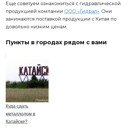
Еще советуем ознакомиться с гидравлической
продукцией компании
ООО «Гидрал»
. Они
занимаются поставкой продукции с Китая по
довольно низким ценам.
Пункты в городах рядом с вами
Куда сдать
металлолом в
Катайске?