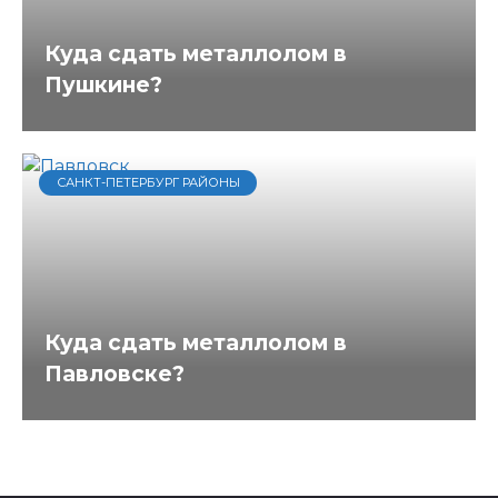
Куда сдать металлолом в
Пушкине?
САНКТ-ПЕТЕРБУРГ РАЙОНЫ
Куда сдать металлолом в
Павловске?