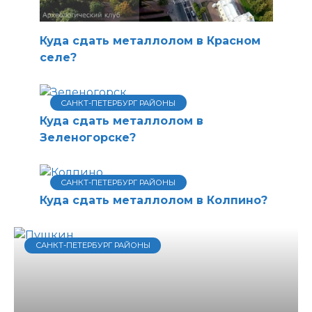
Куда сдать металлолом в Красном
селе?
САНКТ-ПЕТЕРБУРГ РАЙОНЫ
Куда сдать металлолом в
Зеленогорске?
САНКТ-ПЕТЕРБУРГ РАЙОНЫ
Куда сдать металлолом в Колпино?
САНКТ-ПЕТЕРБУРГ РАЙОНЫ