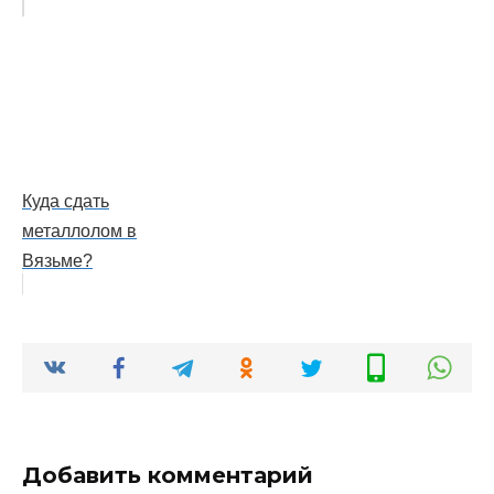
Куда сдать
металлолом в
Вязьме?
Добавить комментарий