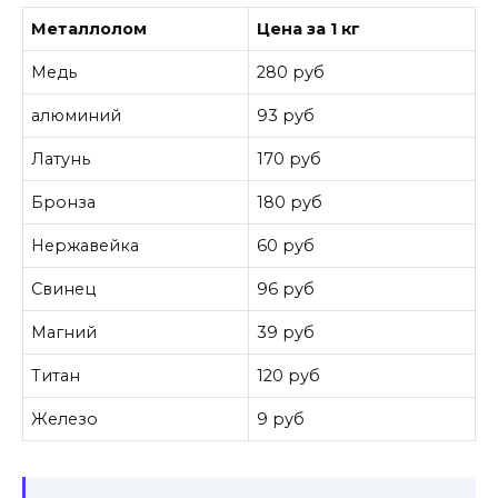
Металлолом
Цена за 1 кг
Медь
280 руб
алюминий
93 руб
Латунь
170 руб
Бронза
180 руб
Нержавейка
60 руб
Свинец
96 руб
Магний
39 руб
Титан
120 руб
Железо
9 руб