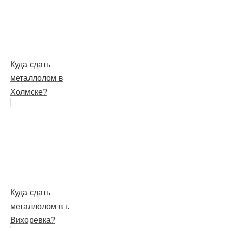
Куда сдать
металлолом в
Холмске?
Куда сдать
металлолом в г.
Вихоревка?