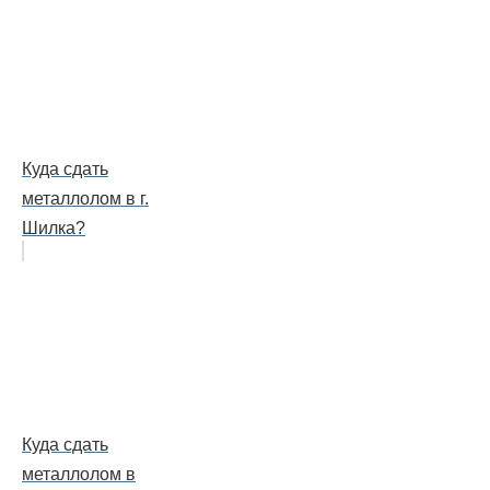
Куда сдать
металлолом в г.
Шилка?
Куда сдать
металлолом в