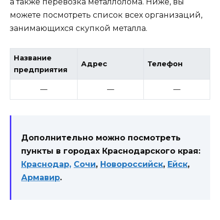
а также перевозка металлолома. Ниже, вы
можете посмотреть список всех организаций,
занимающихся скупкой металла.
Название
Адрес
Телефон
предприятия
—
—
—
Дополнительно можно посмотреть
пункты в городах Краснодарского края:
Краснодар,
Сочи
,
Новороссийск
,
Ейск
,
Армавир
.