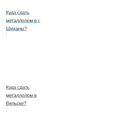
Куда сдать
металлолом в г.
Шиханы?
Куда сдать
металлолом в
Вельске?