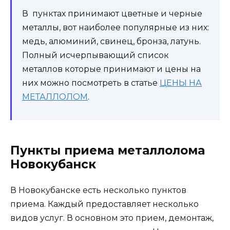
В пунктах принимают цветные и черные
металлы, вот наиболее популярные из них:
медь, алюминий, свинец, бронза, латунь.
Полный исчерпывающий список
металлов которые принимают и цены на
них можно посмотреть в статье
ЦЕНЫ НА
МЕТАЛЛОЛОМ
.
Пункты приема металлолома
Новокубанск
В Новокубанске есть несколько пунктов
приема. Каждый предоставляет несколько
видов услуг. В основном это прием, демонтаж,