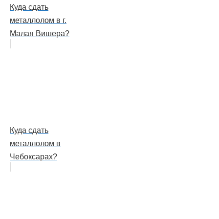
Куда сдать
металлолом в г.
Малая Вишера?
Куда сдать
металлолом в
Чебоксарах?