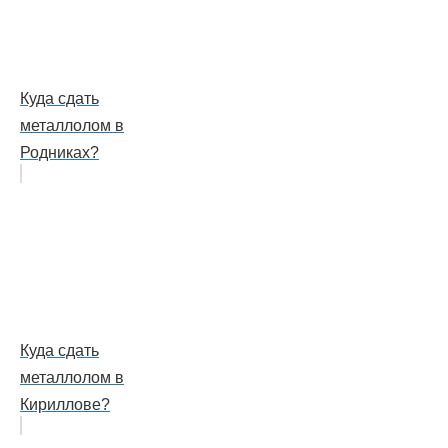
Куда сдать
металлолом в
Родниках?
Куда сдать
металлолом в
Кириллове?