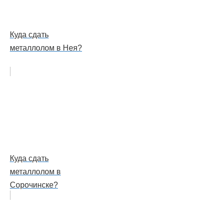
Куда сдать
металлолом в Нея?
Куда сдать
металлолом в
Сорочинске?