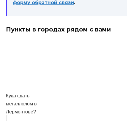
форму обратной связи
.
Пункты в городах рядом с вами
Куда сдать
металлолом в
Лермонтове?