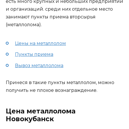
есть много крупных и небольших предприятий
и организаций. среди них отдельное место
занимают пункты приема вторсырья
(металлолома).
Цены на металлолом
Пункты приема
Вывоз металлолома
Принеся в такие пункты металлолом, можно
получить не плохое вознаграждение.
Цена металлолома
Новокубанск