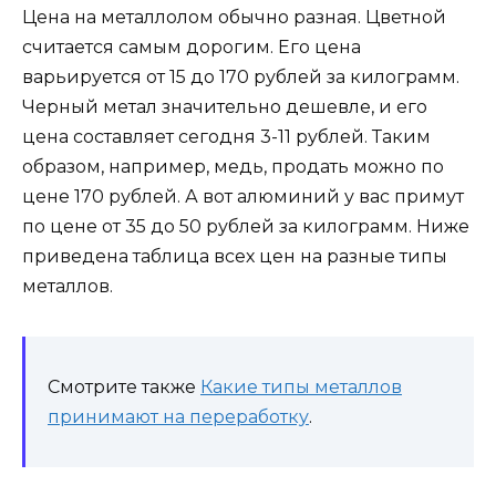
Цена на металлолом обычно разная. Цветной
считается самым дорогим. Его цена
варьируется от 15 до 170 рублей за килограмм.
Черный метал значительно дешевле, и его
цена составляет сегодня 3-11 рублей. Таким
образом, например, медь, продать можно по
цене 170 рублей. А вот алюминий у вас примут
по цене от 35 до 50 рублей за килограмм. Ниже
приведена таблица всех цен на разные типы
металлов.
Смотрите также
Какие типы металлов
принимают на переработку
.