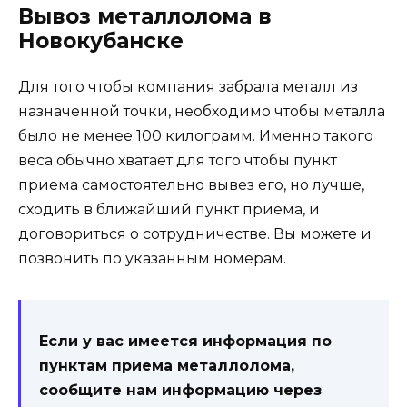
Вывоз металлолома в
Новокубанске
Для того чтобы компания забрала металл из
назначенной точки, необходимо чтобы металла
было не менее 100 килограмм. Именно такого
веса обычно хватает для того чтобы пункт
приема самостоятельно вывез его, но лучше,
сходить в ближайший пункт приема, и
договориться о сотрудничестве. Вы можете и
позвонить по указанным номерам.
Если у вас имеется информация по
пунктам приема металлолома,
сообщите нам информацию через