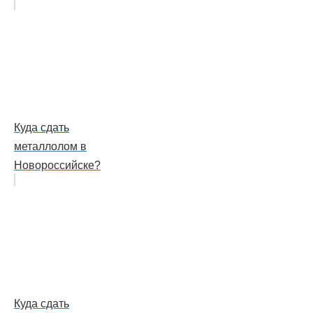
Куда сдать
металлолом в
Новороссийске?
Куда сдать