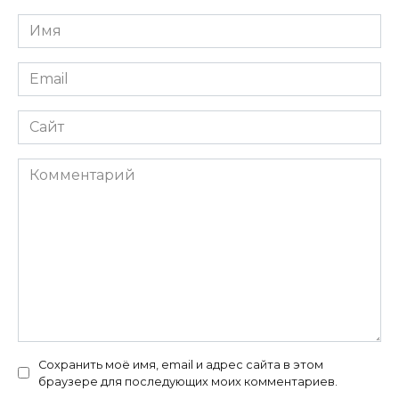
Имя
*
Email
*
Сайт
Комментарий
Сохранить моё имя, email и адрес сайта в этом
браузере для последующих моих комментариев.