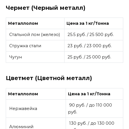
Чермет (Черный металл)
Металлолом
Цена за 1 кг/Тонна
Стальной лом (железо)
25.5 руб. / 25 500 руб.
Стружка стали
23 руб. / 23 000 руб.
Чугун
25 руб. / 25 000 руб.
Цветмет (Цветной металл)
Металлолом
Цена за 1 кг/Тонна
90 руб. / до 110 000
Нержавейка
руб.
130 руб. / до 130 000
Алюминий