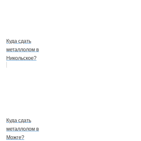
Куда сдать
металлолом в
Никольское?
Куда сдать
металлолом в
Можге?