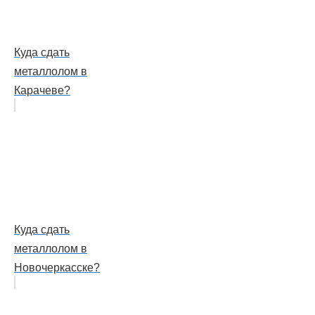
Куда сдать
металлолом в
Карачеве?
Куда сдать
металлолом в
Новочеркасске?