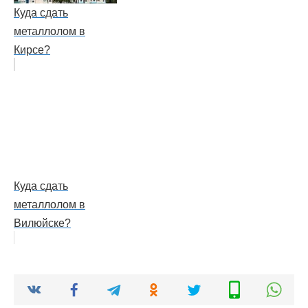
Куда сдать
металлолом в
Кирсе?
Куда сдать
металлолом в
Вилюйске?