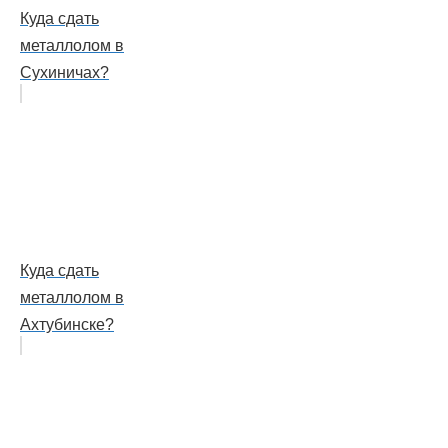
Куда сдать
металлолом в
Сухиничах?
Куда сдать
металлолом в
Ахтубинске?