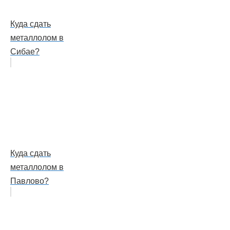
Куда сдать
металлолом в
Сибае?
Куда сдать
металлолом в
Павлово?