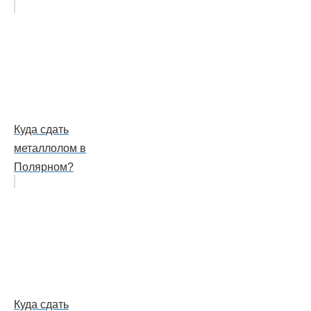
Куда сдать
металлолом в
Полярном?
Куда сдать