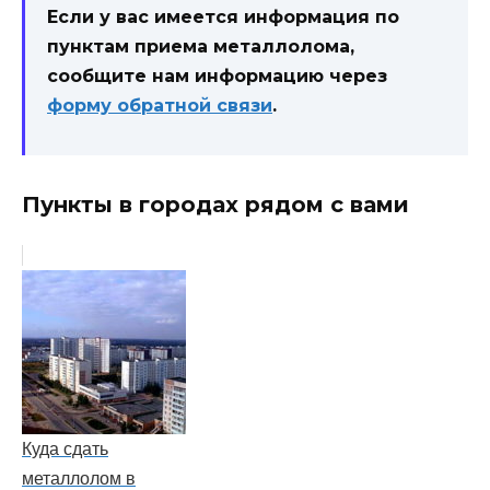
Если у вас имеется информация по
пунктам приема металлолома,
сообщите нам информацию через
форму обратной связи
.
Пункты в городах рядом с вами
Куда сдать
металлолом в