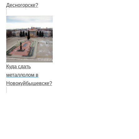
Десногорске?
Куда сдать
металлолом в
Новокуйбышевске?