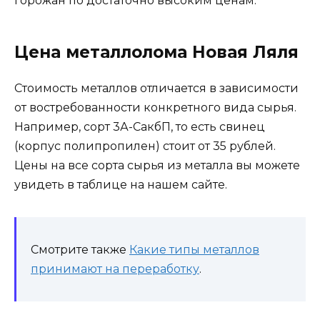
горожан по достаточно высоким ценам.
Цена металлолома Новая Ляля
Стоимость металлов отличается в зависимости
от востребованности конкретного вида сырья.
Например, сорт 3А-СакбП, то есть свинец
(корпус полипропилен) стоит от 35 рублей.
Цены на все сорта сырья из металла вы можете
увидеть в таблице на нашем сайте.
Смотрите также
Какие типы металлов
принимают на переработку
.