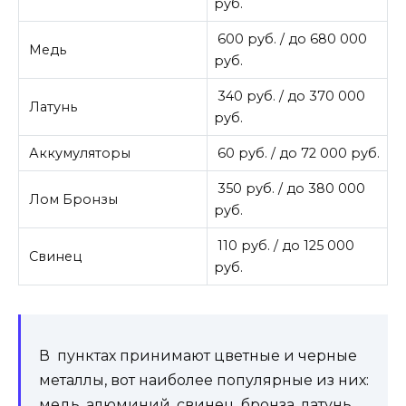
руб.
600 руб. / до 680 000
Медь
руб.
340 руб. / до 370 000
Латунь
руб.
Аккумуляторы
60 руб. / до 72 000 руб.
350 руб. / до 380 000
Лом Бронзы
руб.
110 руб. / до 125 000
Свинец
руб.
В пунктах принимают цветные и черные
металлы, вот наиболее популярные из них:
медь, алюминий, свинец, бронза, латунь.