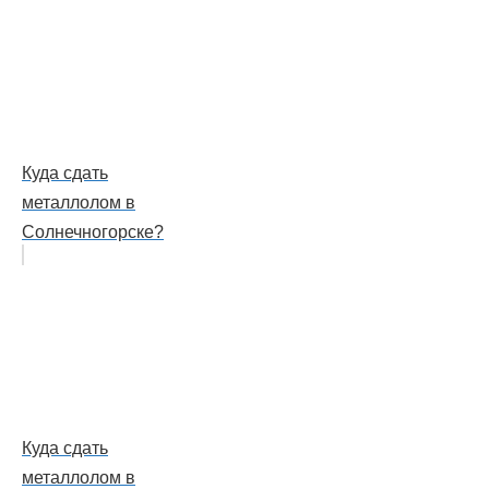
Куда сдать
металлолом в
Солнечногорске?
Куда сдать
металлолом в