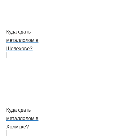
Куда сдать
металлолом в
Шелехове?
Куда сдать
металлолом в
Холмске?