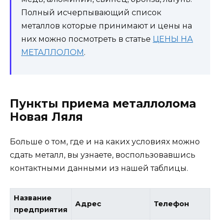
Полный исчерпывающий список
металлов которые принимают и цены на
них можно посмотреть в статье
ЦЕНЫ НА
МЕТАЛЛОЛОМ
.
Пункты приема металлолома
Новая Ляля
Больше о том, где и на каких условиях можно
сдать металл, вы узнаете, воспользовавшись
контактными данными из нашей таблицы.
Название
Адрес
Телефон
предприятия