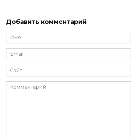
Добавить комментарий
Имя
*
Email
*
Сайт
Комментарий