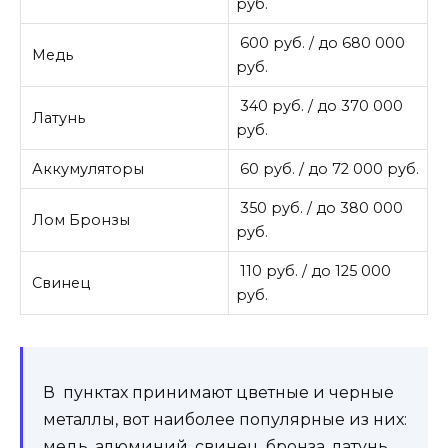
руб.
600 руб. / до 680 000
Медь
руб.
340 руб. / до 370 000
Латунь
руб.
Аккумуляторы
60 руб. / до 72 000 руб.
350 руб. / до 380 000
Лом Бронзы
руб.
110 руб. / до 125 000
Свинец
руб.
В пунктах принимают цветные и черные
металлы, вот наиболее популярные из них:
медь, алюминий, свинец, бронза, латунь.