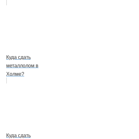
Куда сдать
металлолом в
Холме?
Куда сдать