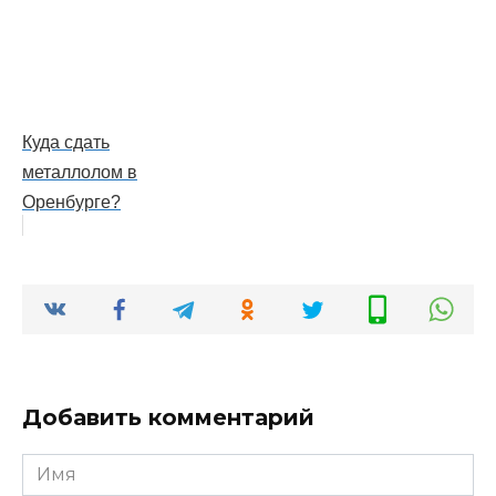
Куда сдать
металлолом в
Оренбурге?
Добавить комментарий
Имя
*