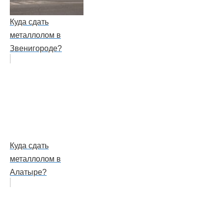
Куда сдать
металлолом в
Звенигороде?
Куда сдать
металлолом в
Алатыре?