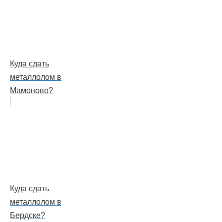
Куда сдать
металлолом в
Мамоново?
Куда сдать
металлолом в
Бердске?