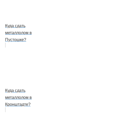
Куда сдать
металлолом в
Пустошке?
Куда сдать
металлолом в
Кронштадте?