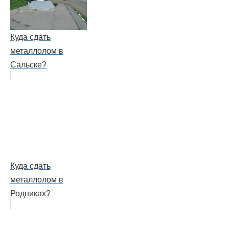
Куда сдать
металлолом в
Сальске?
Куда сдать
металлолом в
Родниках?