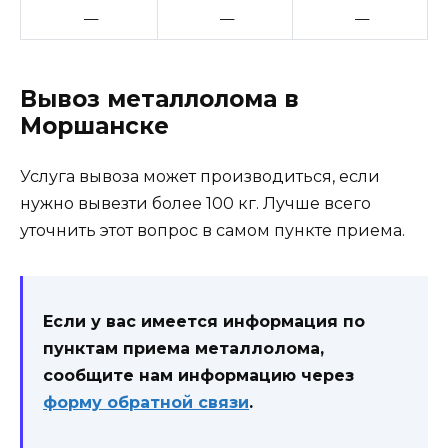
—
—
—
Вывоз металлолома в
Моршанске
Услуга вывоза может производиться, если
нужно вывезти более 100 кг. Лучше всего
уточнить этот вопрос в самом пункте приема.
Если у вас имеется информация по
пунктам приема металлолома,
сообщите нам информацию через
форму обратной связи
.