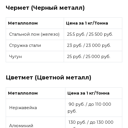
Чермет (Черный металл)
Металлолом
Цена за 1 кг/Тонна
Стальной лом (железо)
25.5 руб. / 25 500 руб.
Стружка стали
23 руб. / 23 000 руб.
Чугун
25 руб. / 25 000 руб.
Цветмет (Цветной металл)
Металлолом
Цена за 1 кг/Тонна
90 руб. / до 110 000
Нержавейка
руб.
130 руб. / до 130 000
Алюминий