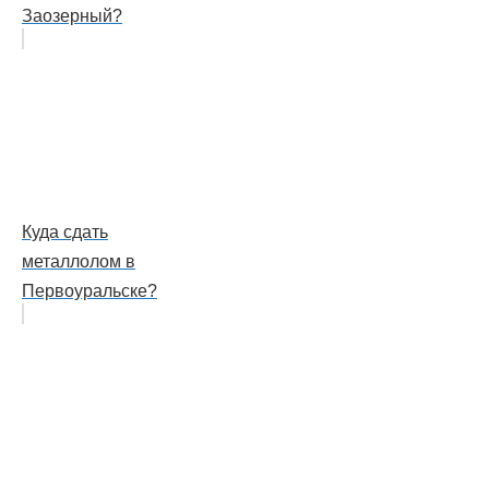
Заозерный?
Куда сдать
металлолом в
Первоуральске?