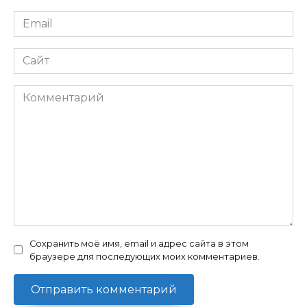
Email
*
Сайт
Комментарий
Сохранить моё имя, email и адрес сайта в этом
браузере для последующих моих комментариев.