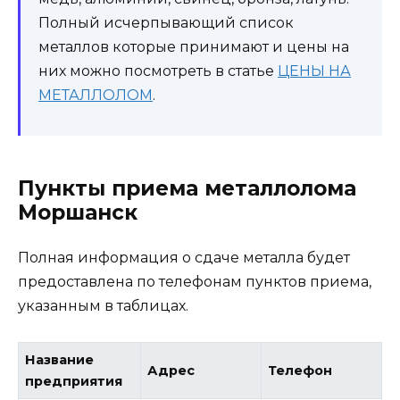
Полный исчерпывающий список
металлов которые принимают и цены на
них можно посмотреть в статье
ЦЕНЫ НА
МЕТАЛЛОЛОМ
.
Пункты приема металлолома
Моршанск
Полная информация о сдаче металла будет
предоставлена по телефонам пунктов приема,
указанным в таблицах.
Название
Адрес
Телефон
предприятия