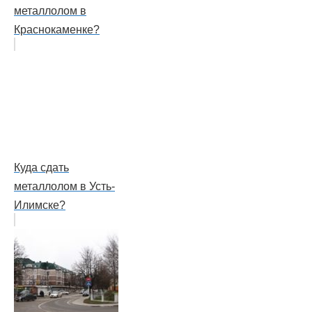
металлолом в
Краснокаменке?
Куда сдать
металлолом в Усть-
Илимске?