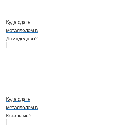
Куда сдать
металлолом в
Домодедово?
Куда сдать
металлолом в
Когалыме?