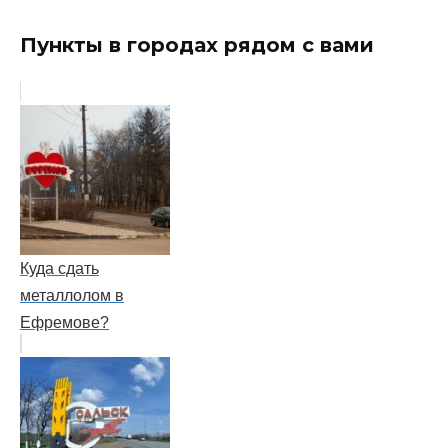
Пункты в городах рядом с вами
Куда сдать
металлолом в
Ефремове?