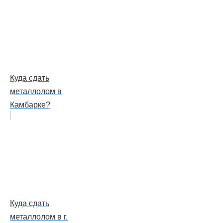
Куда сдать
металлолом в
Камбарке?
Куда сдать
металлолом в г.