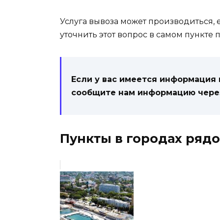
Услуга вывоза может производиться, е
уточнить этот вопрос в самом пункте 
Если у вас имеется информация
сообщите нам информацию чер
Пункты в городах рядо