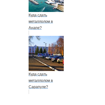
Куда сдать
металлолом в
Анапе?
Куда сдать
металлолом в
Сарапуле?