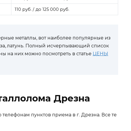
110 руб. / до 125 000 руб.
рные металлы, вот наиболее популярные из
нза, латунь. Полный исчерпывающий список
ы на них можно посмотреть в статье
ЦЕНЫ
таллолома Дрезна
 телефонам пунктов приема в г. Дрезна. Все те