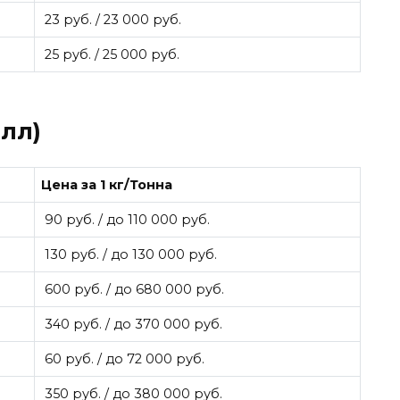
23 руб. / 23 000 руб.
25 руб. / 25 000 руб.
лл)
Цена за 1 кг/Тонна
90 руб. / до 110 000 руб.
130 руб. / до 130 000 руб.
600 руб. / до 680 000 руб.
340 руб. / до 370 000 руб.
60 руб. / до 72 000 руб.
350 руб. / до 380 000 руб.