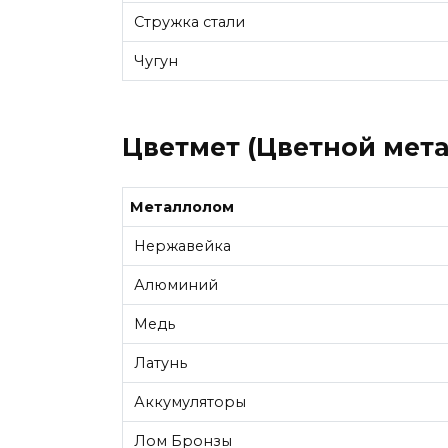
Стружка стали
Чугун
Цветмет (Цветной мета
Металлолом
Нержавейка
Алюминий
Медь
Латунь
Аккумуляторы
Лом Бронзы