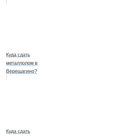
Куда сдать
металлолом в
Верещагино?
Куда сдать