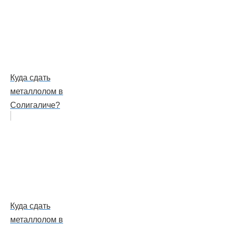
Куда сдать
металлолом в
Солигаличе?
Куда сдать
металлолом в