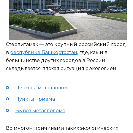
Стерлитамак — это крупный российский город
в
республике Башкортостан
, где, как и в
большинстве других городов в России,
складывается плохая ситуация с экологией.
Цены на металлолом
Пункты приема
Вывоз металлолома
Во многом причинами таких экологических