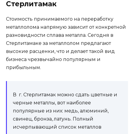
Стерлитамак
Стоимость принимаемого на переработку
металлолома напрямую зависит от конкретной
разновидности сплава металла. Сегодня в
Стерлитамаке за металлолом предлагают
высокие расценки, что и делает такой вид
бизнеса чрезвычайно популярным и
прибыльным.
В г. Стерлитамак можно сдать цветные и
черные металлы, вот наиболее
популярные из них: медь, алюминий,
свинец, бронза, латунь. Полный
исчерпывающий список металлов