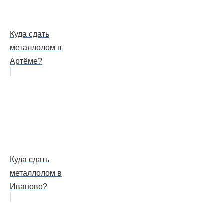
Куда сдать
металлолом в
Артёме?
Куда сдать
металлолом в
Иваново?