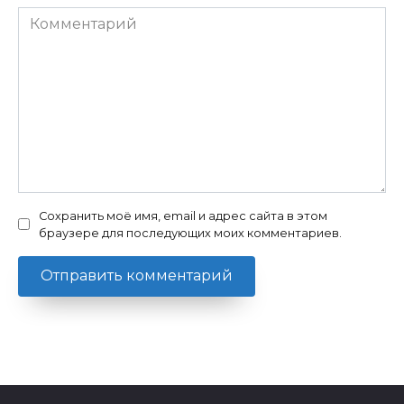
Комментарий
Сохранить моё имя, email и адрес сайта в этом
браузере для последующих моих комментариев.