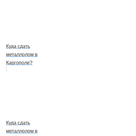
Куда сдать
металлолом в
Каргополе?
Куда сдать
металлолом в