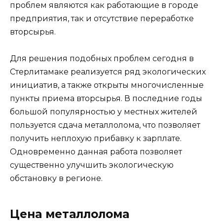
проблем являются как работающие в городе
предприятия, так и отсутствие переработке
вторсырья.
Для решения подобных проблем сегодня в
Стерлитамаке реализуется ряд экологических
инициатив, а также открыты многочисленные
пункты приема вторсырья. В последние годы
большой популярностью у местных жителей
пользуется сдача металлолома, что позволяет
получить неплохую прибавку к зарплате.
Одновременно данная работа позволяет
существенно улучшить экологическую
обстановку в регионе.
Цена металлолома