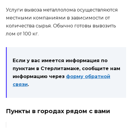
Услуги вывоза металлолома осуществляются
местными компаниями в зависимости от
количества сырья. Обычно готовы вывозить
лом от 100 кг.
Если у вас имеется информация по
пунктам в Стерлитамаке, сообщите нам
информацию через
форму обратной
связи
.
Пункты в городах рядом с вами