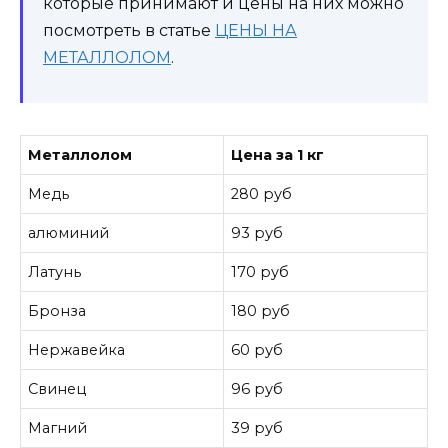
которые принимают и цены на них можно
посмотреть в статье
ЦЕНЫ НА
МЕТАЛЛОЛОМ
.
Металлолом
Цена за 1 кг
Медь
280 руб
алюминий
93 руб
Латунь
170 руб
Бронза
180 руб
Нержавейка
60 руб
Свинец
96 руб
Магний
39 руб