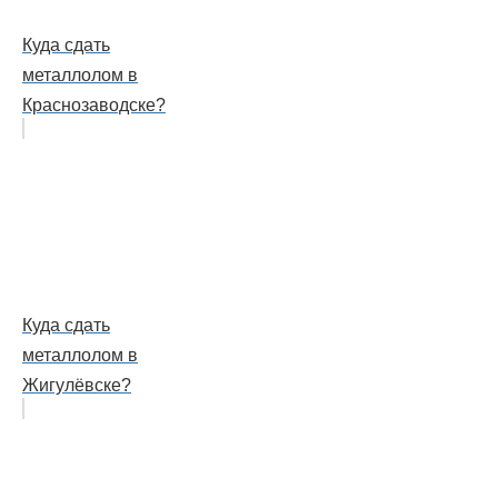
Куда сдать
металлолом в
Краснозаводске?
Куда сдать
металлолом в
Жигулёвске?