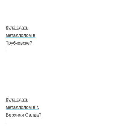
Куда сдать
металлолом в
Трубчевске?
Куда сдать
металлолом в г.
Верхняя Салда?