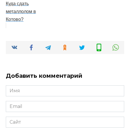
Куда сдать
металлолом в
Котово?
Добавить комментарий
Имя
*
Email
*
Сайт