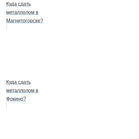
Куда сдать
металлолом в
Магнитогорске?
Куда сдать
металлолом в
Фокино?