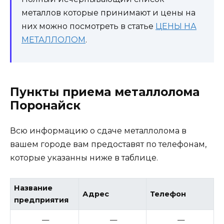
металлов которые принимают и цены на
них можно посмотреть в статье
ЦЕНЫ НА
МЕТАЛЛОЛОМ
.
Пункты приема металлолома
Поронайск
Всю информацию о сдаче металлолома в
вашем городе вам предоставят по телефонам,
которые указанны ниже в таблице.
Название
Адрес
Телефон
предприятия
—
—
—