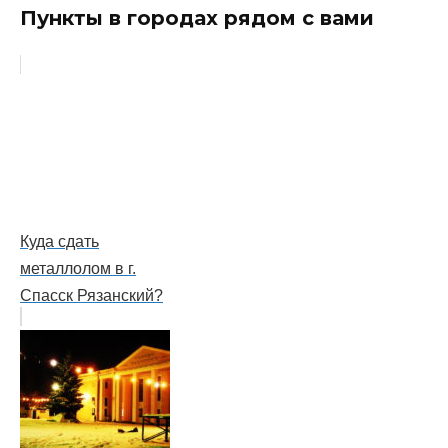
Пункты в городах рядом с вами
Куда сдать
металлолом в г.
Спасск Рязанский?