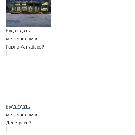
Куда сдать
металлолом в
Горно-Алтайске?
Куда сдать
металлолом в
Дегтярске?