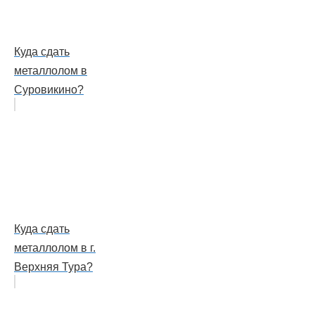
Куда сдать
металлолом в
Суровикино?
Куда сдать
металлолом в г.
Верхняя Тура?