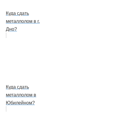
Куда сдать
металлолом в г.
Дно?
Куда сдать
металлолом в
Юбилейном?