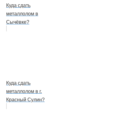
Куда сдать
металлолом в
Сычёвке?
Куда сдать
металлолом в г.
Красный Сулин?