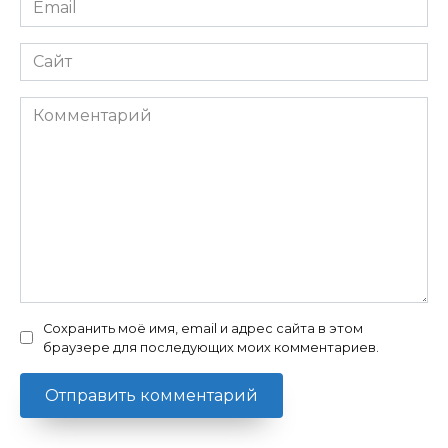
*
Сайт
Комментарий
Сохранить моё имя, email и адрес сайта в этом
браузере для последующих моих комментариев.