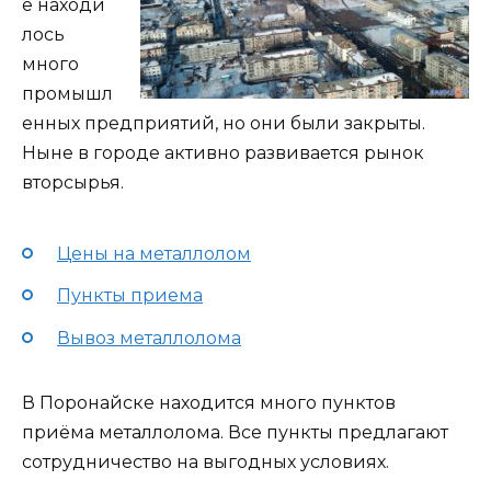
е находи
лось
много
промышл
енных предприятий, но они были закрыты.
Ныне в городе активно развивается рынок
вторсырья.
Цены на металлолом
Пункты приема
Вывоз металлолома
В Поронайске находится много пунктов
приёма металлолома. Все пункты предлагают
сотрудничество на выгодных условиях.