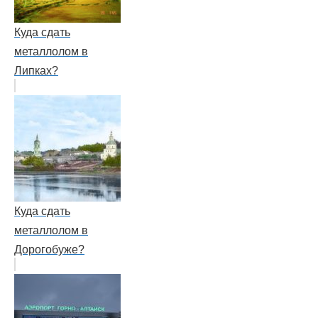
Куда сдать
металлолом в
Липках?
Куда сдать
металлолом в
Дорогобуже?