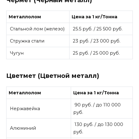
Металлолом
Цена за 1 кг/Тонна
Стальной лом (железо)
25.5 руб. / 25 500 руб.
Стружка стали
23 руб. / 23 000 руб.
Чугун
25 руб. / 25 000 руб.
Цветмет (Цветной металл)
Металлолом
Цена за 1 кг/Тонна
90 руб. / до 110 000
Нержавейка
руб.
130 руб. / до 130 000
Алюминий
руб.