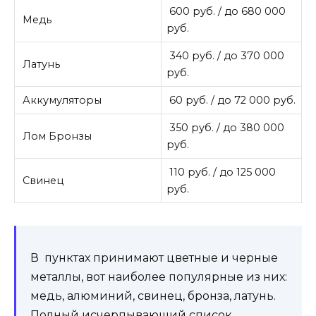
600 руб. / до 680 000
Медь
руб.
340 руб. / до 370 000
Латунь
руб.
Аккумуляторы
60 руб. / до 72 000 руб.
350 руб. / до 380 000
Лом Бронзы
руб.
110 руб. / до 125 000
Свинец
руб.
В пунктах принимают цветные и черные
металлы, вот наиболее популярные из них:
медь, алюминий, свинец, бронза, латунь.
Полный исчерпывающий список