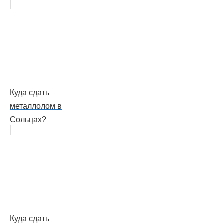
Куда сдать
металлолом в
Сольцах?
Куда сдать