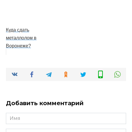
Куда сдать
металлолом в
Воронеже?
Добавить комментарий
Имя
*
Email