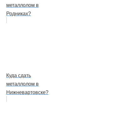
металлолом в
Родниках?
Куда сдать
металлолом в
Нижневартовске?