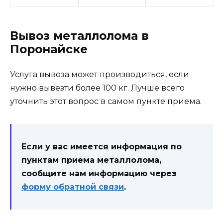
Вывоз металлолома в
Поронайске
Услуга вывоза может производиться, если
нужно вывезти более 100 кг. Лучше всего
уточнить этот вопрос в самом пункте приема.
Если у вас имеется информация по
пунктам приема металлолома,
сообщите нам информацию через
форму обратной связи
.