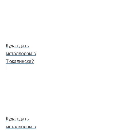
Куда сдать
металлолом в
Тюкалинске?
Куда сдать
металлолом в