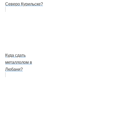
Северо Курильске?
Куда сдать
металлолом в
Любани?