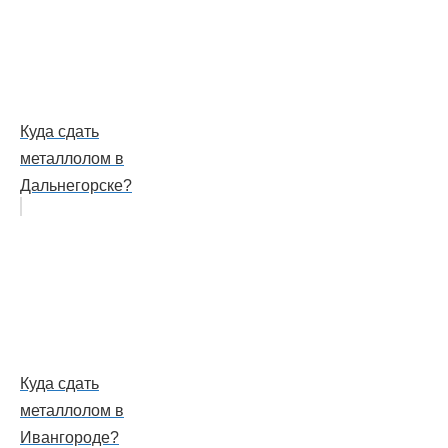
Куда сдать
металлолом в
Дальнегорске?
Куда сдать
металлолом в
Ивангороде?