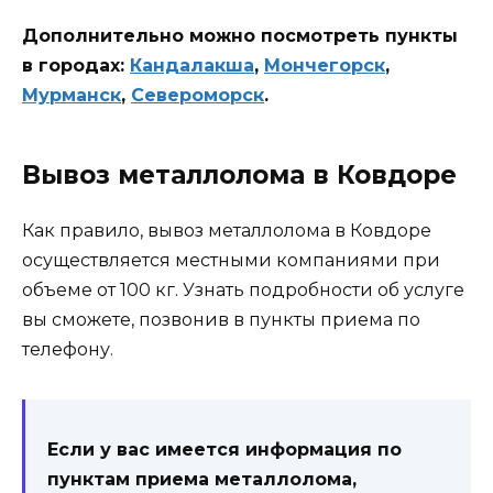
Дополнительно можно посмотреть пункты
в городах:
Кандалакша
,
Мончегорск
,
Мурманск
,
Североморск
.
Вывоз металлолома в Ковдоре
Как правило, вывоз металлолома в Ковдоре
осуществляется местными компаниями при
объеме от 100 кг. Узнать подробности об услуге
вы сможете, позвонив в пункты приема по
телефону.
Если у вас имеется информация по
пунктам приема металлолома,