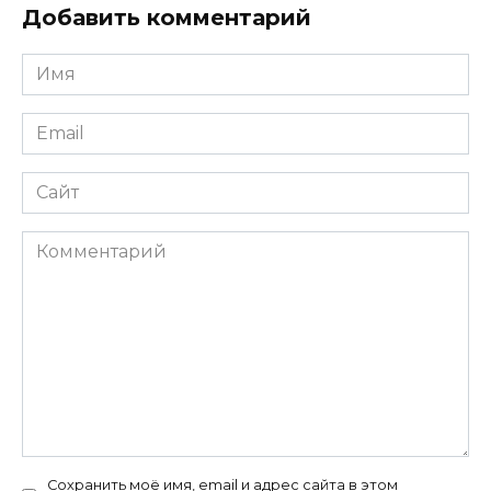
Добавить комментарий
Имя
*
Email
*
Сайт
Комментарий
Сохранить моё имя, email и адрес сайта в этом