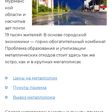
Мурманс
кой
области и
насчитыв
ает почти
19 тысяч жителей. В основе городской
экономики — горно-обогатительный комбинат.
Проблема образования и утилизации
металлических отходов стоит здесь так же
остро, как и в крупных мегаполисах.
Цены на металлолом
Пункты приема
Вывоз металлолома