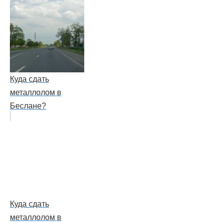
Куда сдать
металлолом в
Беслане?
Куда сдать
металлолом в