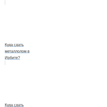
Куда сдать
металлолом в
Ирбите?
Куда сдать