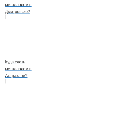
металлолом в
Дмитровске?
Куда сдать
металлолом в
Астрахани?