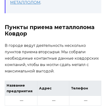
МЕТАЛЛОЛОМ
.
Пункты приема металлолома
Ковдор
В городе ведут деятельность несколько
пунктов приема вторсырья. Мы собрали
необходимые контактные данные ковдорских
компаний, чтобы вы могли сдать металл с
максимальной выгодой.
Название
Адрес
Телефон
предприятия
—
—
—