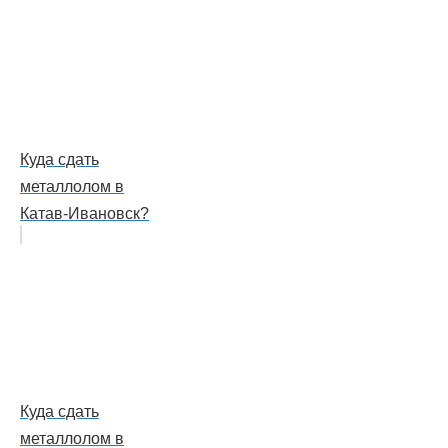
Куда сдать
металлолом в
Катав-Ивановск?
Куда сдать
металлолом в