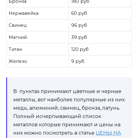
Бронза
180 руб
Нержавейка
60 руб
Свинец
96 руб
Магний
39 руб
Титан
120 руб
Железо
9 руб
В пунктах принимают цветные и черные
металлы, вот наиболее популярные из них:
медь, алюминий, свинец, бронза, латунь.
Полный исчерпывающий список
металлов которые принимают и цены на
них можно посмотреть в статье
ЦЕНЫ НА