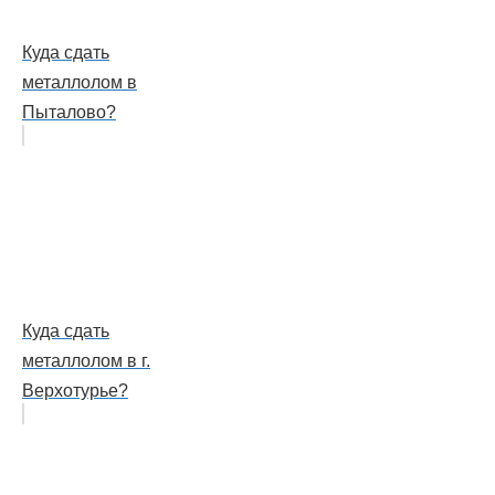
Куда сдать
металлолом в
Пыталово?
Куда сдать
металлолом в г.
Верхотурье?