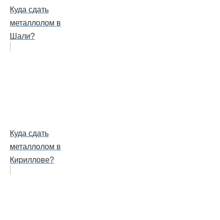
Куда сдать
металлолом в
Шали?
Куда сдать
металлолом в
Кириллове?