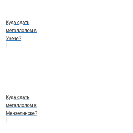
Куда сдать
металлолом в
Унече?
Куда сдать
металлолом в
Мензелинске?