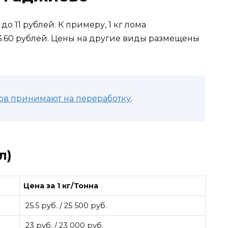
о 11 рублей. К примеру, 1 кг лома
 3.60 рублей. Цены на другие виды размещены
ов принимают на переработку
.
л)
Цена за 1 кг/Тонна
25.5 руб. / 25 500 руб.
23 руб. / 23 000 руб.