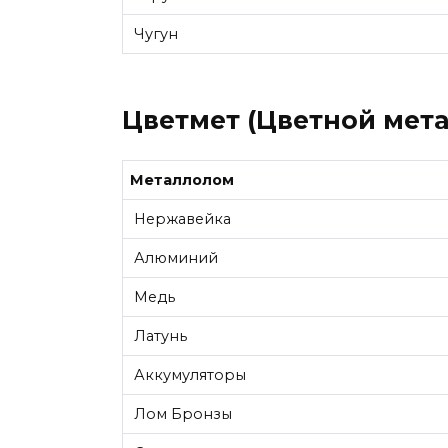
Чугун
Цветмет (Цветной мета
Металлолом
Нержавейка
Алюминий
Медь
Латунь
Аккумуляторы
Лом Бронзы