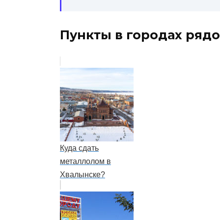
Пункты в городах рядо
Куда сдать
металлолом в
Хвалынске?