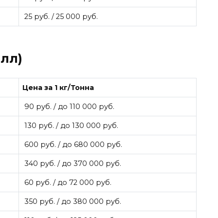
25 руб. / 25 000 руб.
лл)
Цена за 1 кг/Тонна
90 руб. / до 110 000 руб.
130 руб. / до 130 000 руб.
600 руб. / до 680 000 руб.
340 руб. / до 370 000 руб.
60 руб. / до 72 000 руб.
350 руб. / до 380 000 руб.