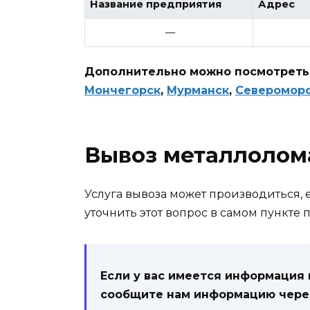
Название предприятия
Адрес
—
Дополнительно можно посмотреть 
Мончегорск
,
Мурманск
,
Северомор
Вывоз металлолом
Услуга вывоза может производиться, е
уточнить этот вопрос в самом пункте 
Если у вас имеется информация
сообщите нам информацию чер