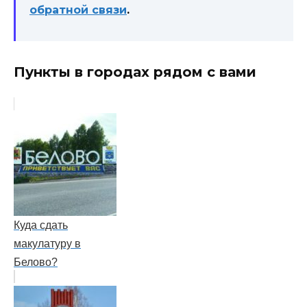
обратной связи
.
Пункты в городах рядом с вами
Куда сдать
макулатуру в
Белово?