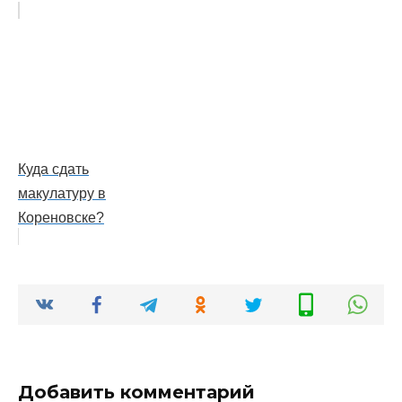
Куда сдать
макулатуру в
Кореновске?
Добавить комментарий