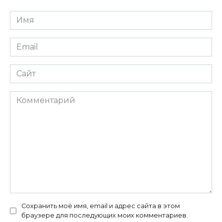
Имя
*
Email
*
Сайт
Комментарий
Сохранить моё имя, email и адрес сайта в этом
браузере для последующих моих комментариев.