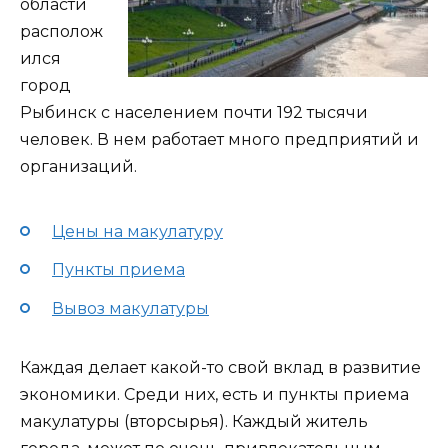
области
располож
ился
город
Рыбинск с населением почти 192 тысячи
человек. В нем работает много предприятий и
организаций.
Цены на макулатуру
Пункты приема
Вывоз макулатуры
Каждая делает какой-то свой вклад в развитие
экономики. Среди них, есть и пункты приема
макулатуры (вторсырья). Каждый житель