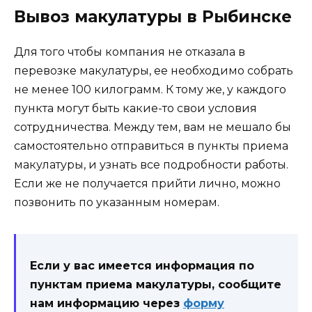
Вывоз макулатуры в Рыбинске
Для того чтобы компания не отказала в
перевозке макулатуры, ее необходимо собрать
не менее 100 килограмм. К тому же, у каждого
пункта могут быть какие-то свои условия
сотрудничества. Между тем, вам не мешало бы
самостоятельно отправиться в пункты приема
макулатуры, и узнать все подробности работы.
Если же не получается прийти лично, можно
позвонить по указанным номерам.
Если у вас имеется информация по
пунктам приема макулатуры, сообщите
нам информацию через
форму