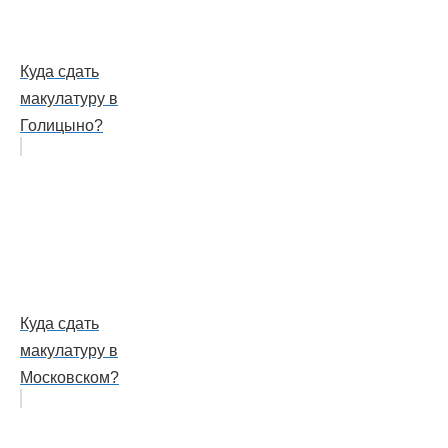
Куда сдать
макулатуру в
Голицыно?
Куда сдать
макулатуру в
Московском?