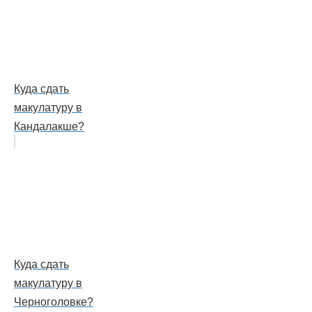
Куда сдать
макулатуру в
Кандалакше?
Куда сдать
макулатуру в
Черноголовке?