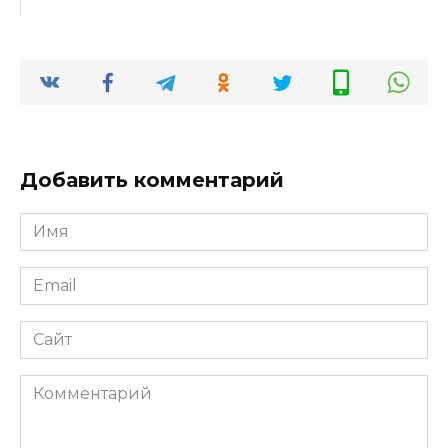
Добавить комментарий
Имя
*
Email
*
Сайт
Комментарий