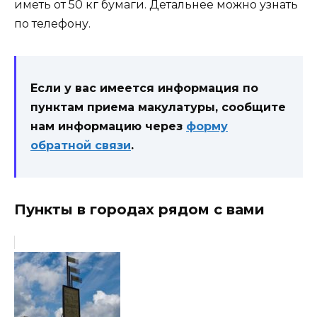
иметь от 50 кг бумаги. Детальнее можно узнать
по телефону.
Если у вас имеется информация по
пунктам приема макулатуры, сообщите
нам информацию через
форму
обратной связи
.
Пункты в городах рядом с вами