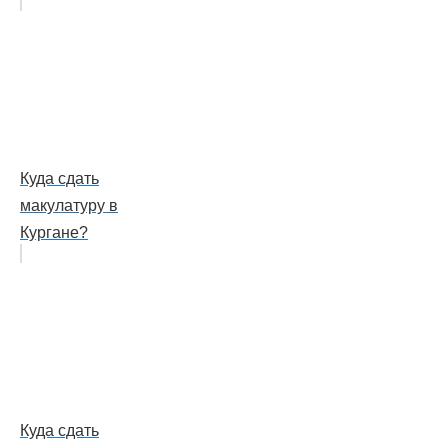
Куда сдать
макулатуру в
Кургане?
Куда сдать