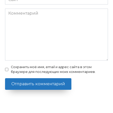
Комментарий
Сохранить моё имя, email и адрес сайта в этом
браузере для последующих моих комментариев.