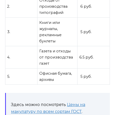
Отходы от
2.
производства
6 руб.
типографий
Книги или
журналы,
3.
5 руб.
рекламные
буклеты
Газета и отходы
4.
от производства
6.5 руб.
газет
Офисная бумага,
5.
5 руб.
архивы
Здесь можно посмотреть
Цены на
макулатуру по всем сортам ГОСТ
.