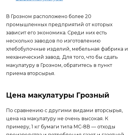
В Грозном расположено более 20
промышленных предприятий от которых
зависит его экономика. Среди них есть
несколько заводов по изготовлению
хлебобулочные изделий, мебельная фабрика и
механический завод. Для того, что бы сдать
макулатуру в Грозном, обратитесь в пункт
приема вторсырья.
Цена макулатуры Грозный
По сравнению с другими видами вторсырья,
цена на макулатуру не очень высокая. К
примеру, 1 кг бумаги типа МС-8В — отходы
производства и потребления газет и газетной