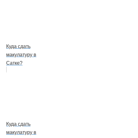
Куда сдать
макулатуру в
Сатке?
Куда сдать
макулатуру в