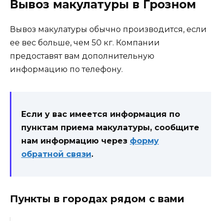
Вывоз макулатуры в Грозном
Вывоз макулатуры обычно производится, если
ее вес больше, чем 50 кг. Компании
предоставят вам дополнительную
информацию по телефону.
Если у вас имеется информация по
пунктам приема макулатуры, сообщите
нам информацию через
форму
обратной связи
.
Пункты в городах рядом с вами