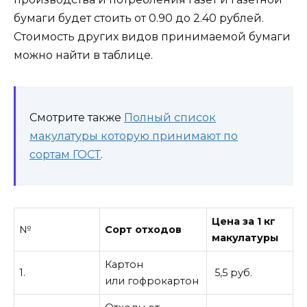
бумаги будет стоить от 0.90 до 2.40 рублей.
Стоимость других видов принимаемой бумаги
можно найти в таблице.
Смотрите также
Полный список
макулатуры которую принимают по
сортам ГОСТ
.
Цена за 1 кг
№
Сорт отходов
макулатуры
Картон
1.
5,5 руб.
или гофрокартон