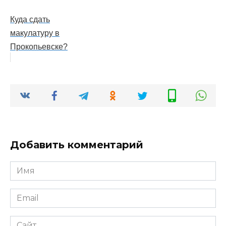
Куда сдать
макулатуру в
Прокопьевске?
Добавить комментарий
Имя
*
Email
*
Сайт